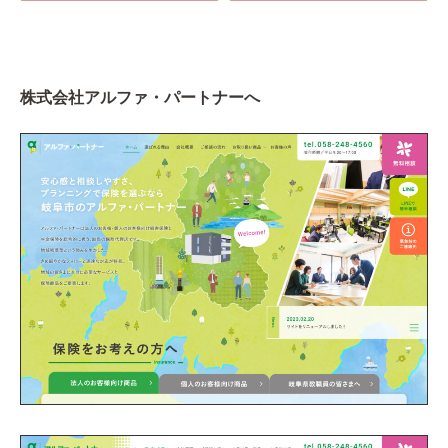
株式会社アルファ・パートナーへ