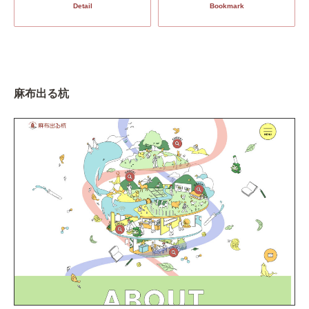
Detail
Bookmark
麻布出る杭