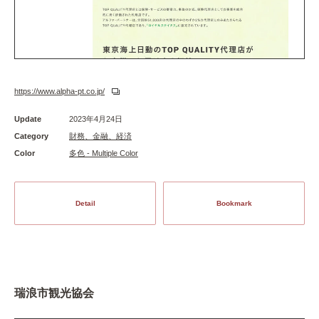
https://www.alpha-pt.co.jp/
Update
2023年4月24日
Category
財務、金融、経済
Color
多色 - Multiple Color
Detail
Bookmark
瑞浪市観光協会