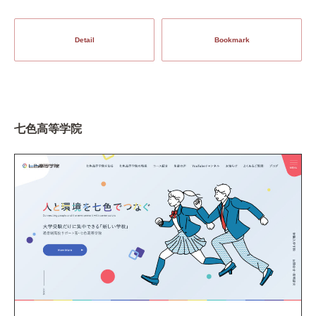
Detail
Bookmark
七色高等学院