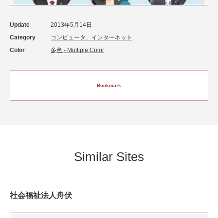
Update
2013年5月14日
Category
コンピュータ、インターネット
Color
多色 - Multiple Color
Bookmark
Similar Sites
社会福祉法人舟伏