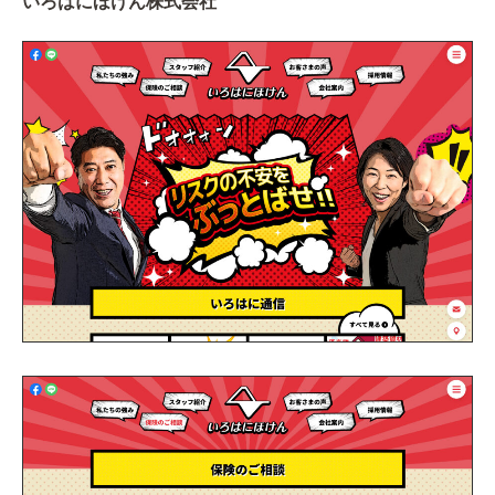
いろはにほけん株式会社