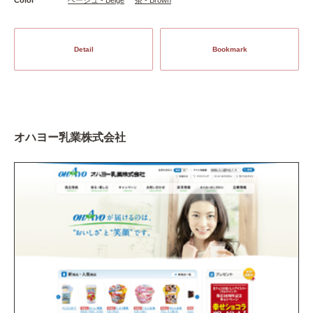
Detail
Bookmark
オハヨー乳業株式会社