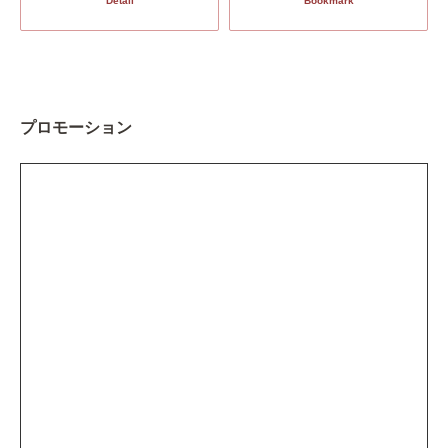
Detail
Bookmark
プロモーション