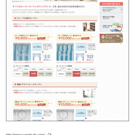
http://www.curtain-do.com/