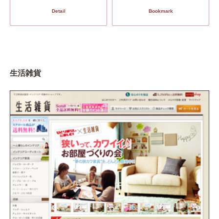
Detail
Bookmark
生活雑貨