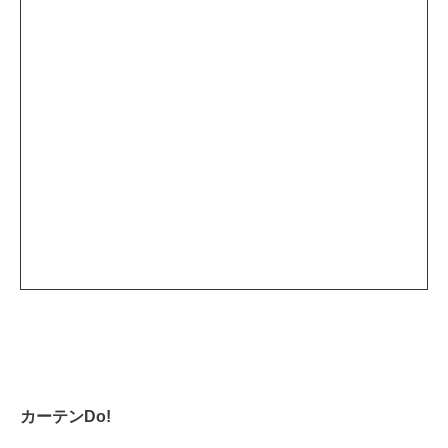
カーテンDo!