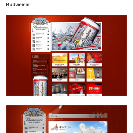
Budweiser