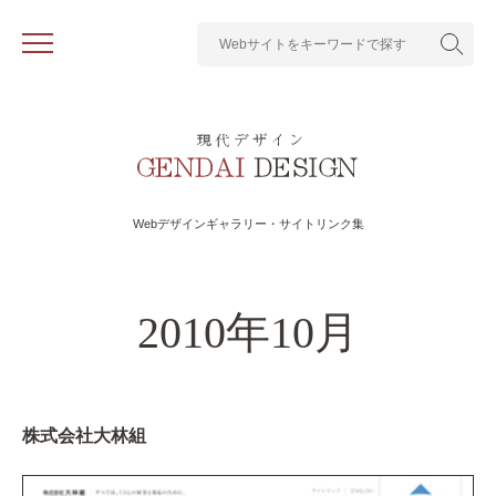
Webデザインギャラリー・サイトリンク集
2010年10月
株式会社大林組