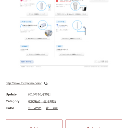
http://www.torayvino.com/
Update
2010年10月30日
Category
電化製品、生活用品
Color
白 - White
青 - Blue