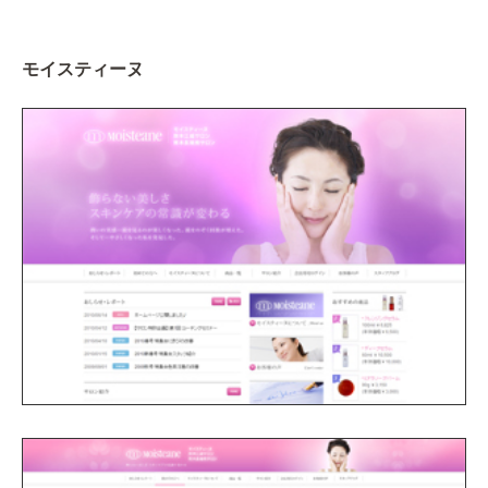
モイスティーヌ