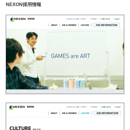
NEXON採用情報