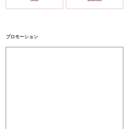
Detail
Bookmark
プロモーション