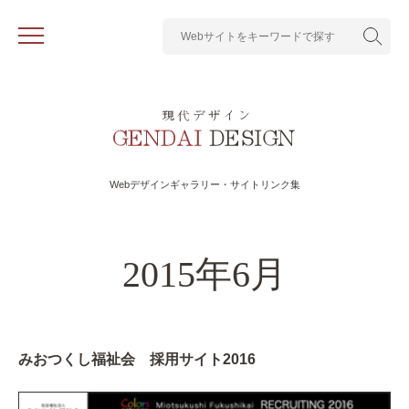
Webデザインギャラリー・サイトリンク集
2015年6月
みおつくし福祉会 採用サイト2016