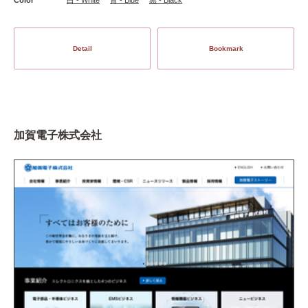
Detail
Bookmark
加賀電子株式会社