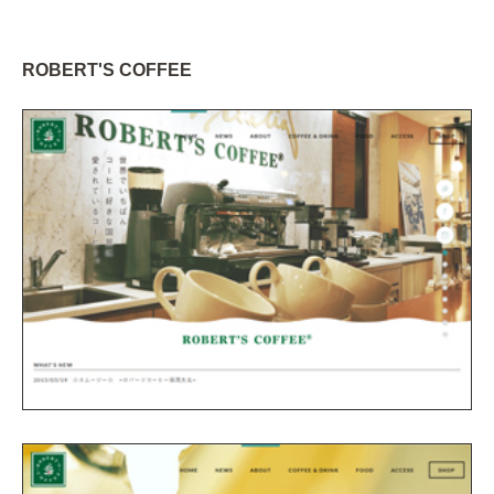
ROBERT'S COFFEE