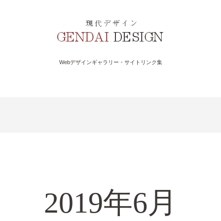
Webデザインギャラリー・サイトリンク集
2019年6月