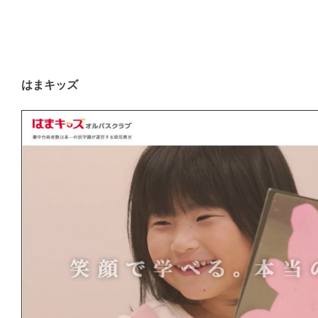
はまキッズ