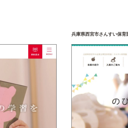
兵庫県西宮市さんすい保育