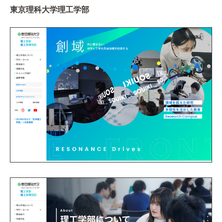
東京理科大学理工学部