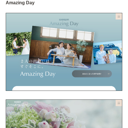
Amazing Day