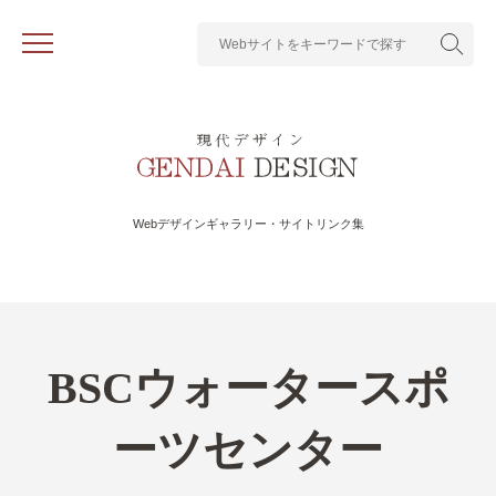
Webデザインギャラリー・サイトリンク集
BSCウォータースポ
ーツセンター