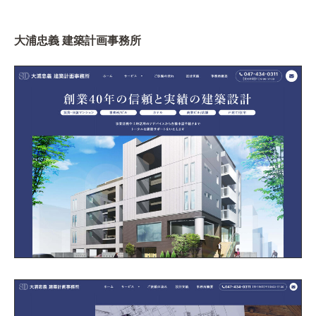
大浦忠義 建築計画事務所