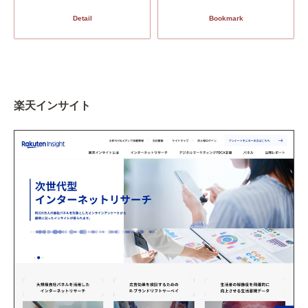
Detail
Bookmark
楽天インサイト