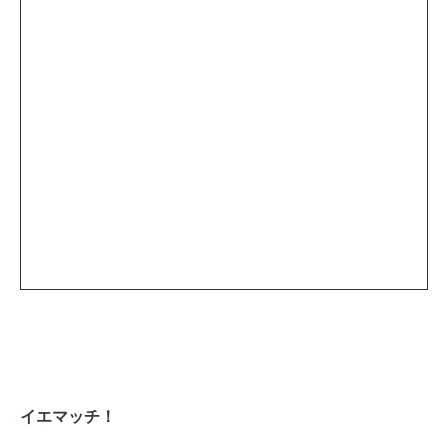
イエマッチ！