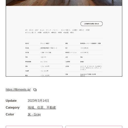
https://libmeets.jp/
Update
2023年3月14日
Category
地域、住居、不動産
Color
灰 - Gray