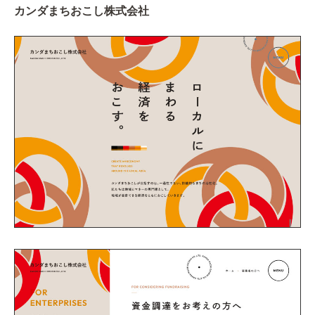
カンダまちおこし株式会社