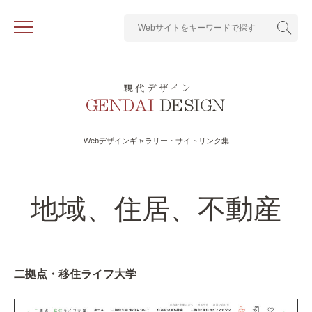
Webデザインギャラリー・サイトリンク集
地域、住居、不動産
二拠点・移住ライフ大学