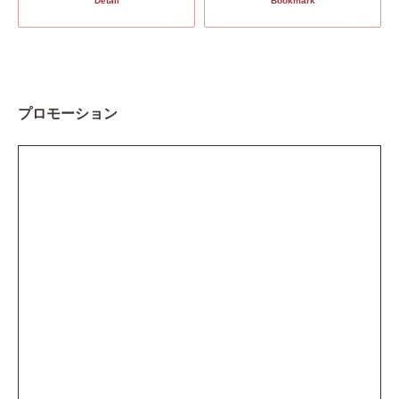
Detail
Bookmark
プロモーション