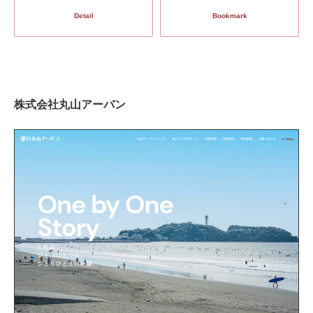
Detail
Bookmark
株式会社丸山アーバン