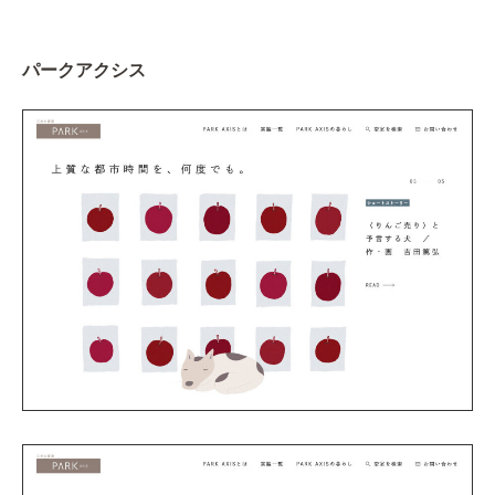
パークアクシス