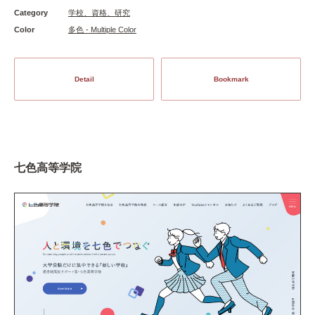
Category
学校、資格、研究
Color
多色 - Multiple Color
Detail
Bookmark
七色高等学院