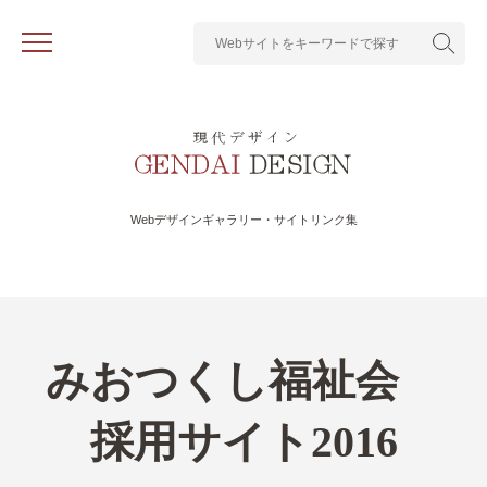
Webデザインギャラリー・サイトリンク集
みおつくし福祉会
採用サイト2016