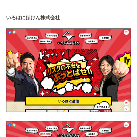
いろはにほけん株式会社