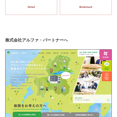
Detail
Bookmark
株式会社アルファ・パートナーへ