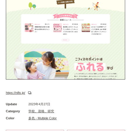
https://nifis.jp/
Update
2023年4月27日
Category
学校、資格、研究
Color
多色 - Multiple Color