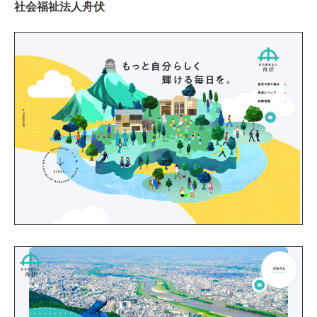
社会福祉法人舟伏