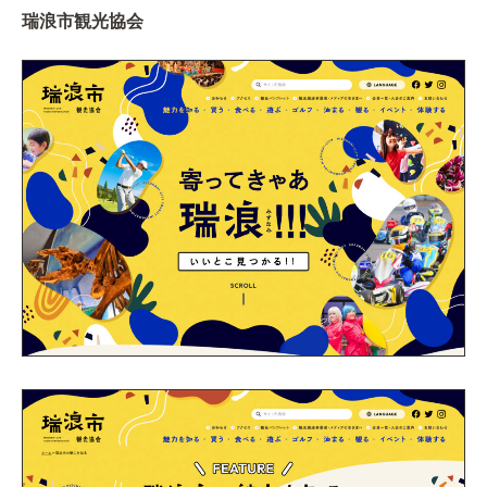
瑞浪市観光協会