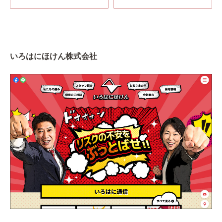
いろはにほけん株式会社