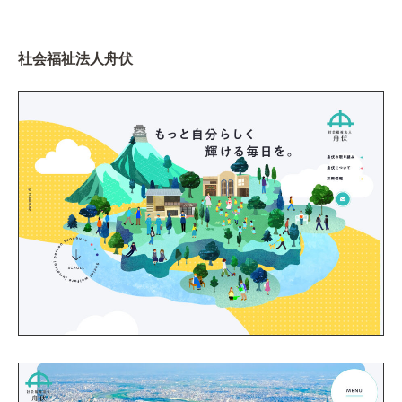
社会福祉法人舟伏