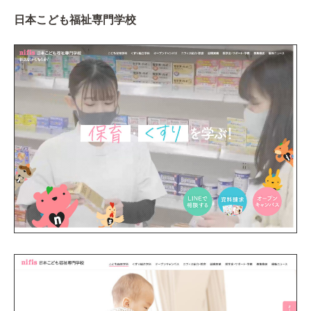
日本こども福祉専門学校