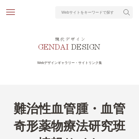
Webデザインギャラリー・サイトリンク集
難治性血管腫・血管
奇形薬物療法研究班