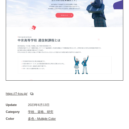
https://7-kou.jp/
Update
2023年6月13日
Category
学校、資格、研究
Color
多色 - Multiple Color