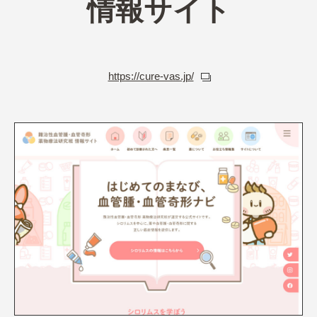
情報サイト
https://cure-vas.jp/