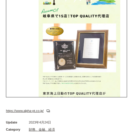
https://www.alpha-pt.co.jp/
Update
2023年4月24日
Category
財務、金融、経済