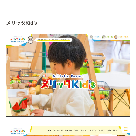
メリッタKid’s