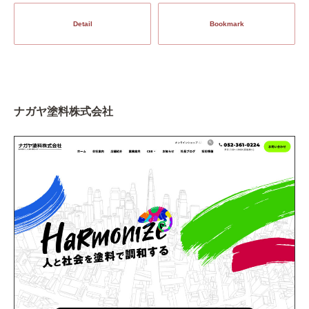
Detail
Bookmark
ナガヤ塗料株式会社