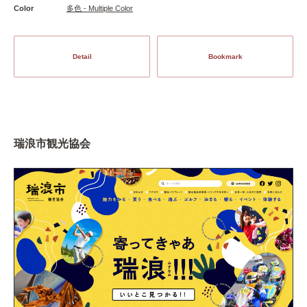
Color
多色 - Multiple Color
Detail
Bookmark
瑞浪市観光協会