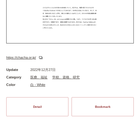
https://chacha.or.jp/
Update
2022年12月27日
Category
医療、福祉
学校、資格、研究
Color
白 - White
Detail
Bookmark