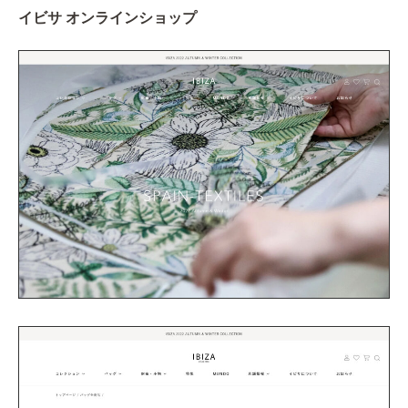
イビサ オンラインショップ