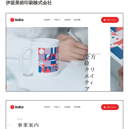
伊坂美術印刷株式会社