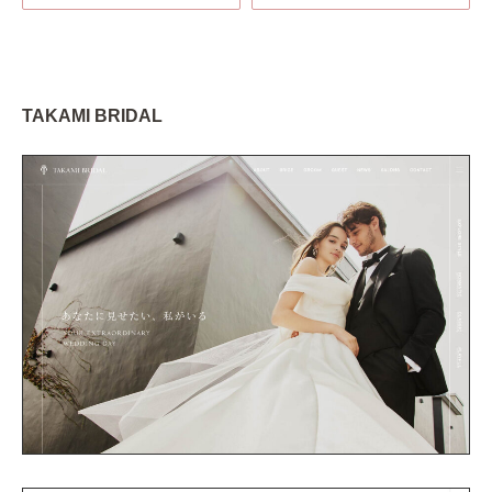
TAKAMI BRIDAL