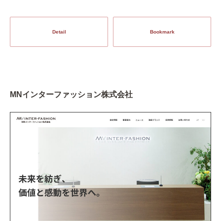
Detail
Bookmark
MNインターファッション株式会社