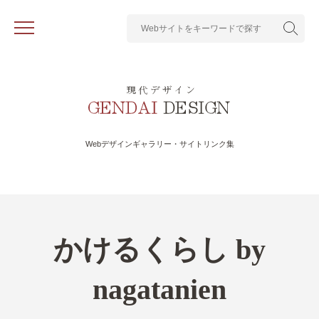
Webデザインギャラリー・サイトリンク集
かけるくらし by
nagatanien