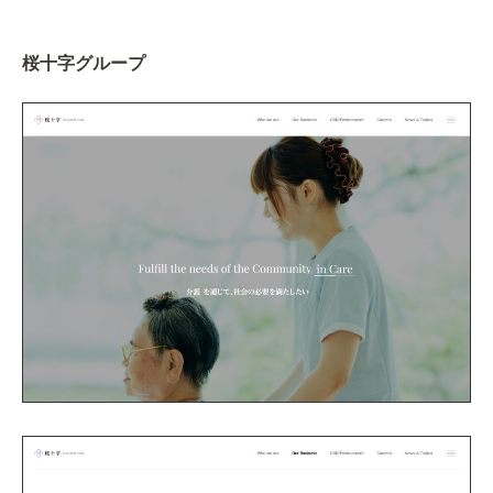
桜十字グループ