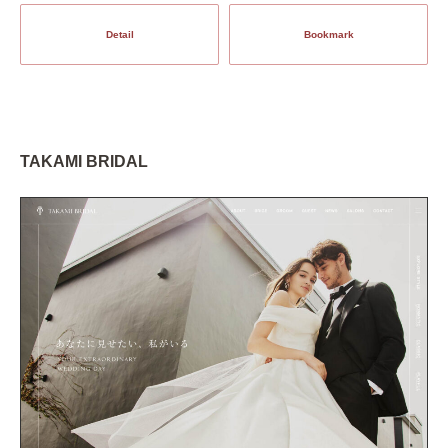
Detail
Bookmark
TAKAMI BRIDAL