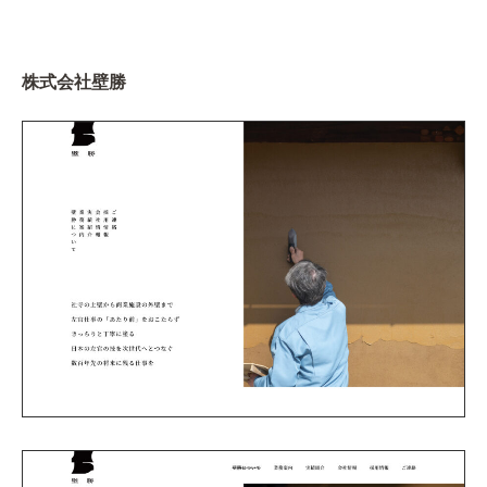
株式会社壁勝