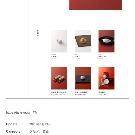
https://taneya.jp/
Update
2023年1月24日
Category
グルメ、飲食