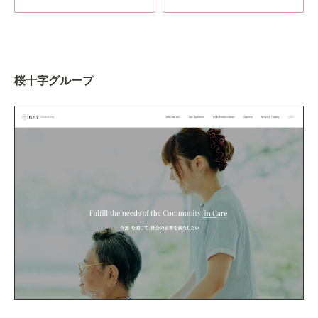
桜十字グループ