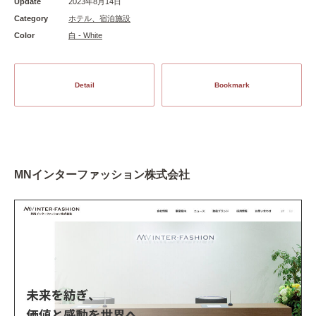
Update
2023年8月14日
Category
ホテル、宿泊施設
Color
白 - White
Detail
Bookmark
MNインターファッション株式会社