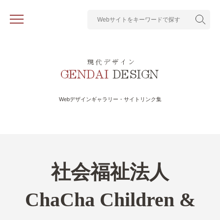
Webデザインギャラリー・サイトリンク集
社会福祉法人
ChaCha Children &