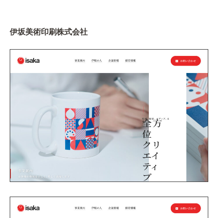
伊坂美術印刷株式会社