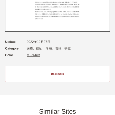
Update
2022年12月27日
Category
医療、福祉
学校、資格、研究
Color
白 - White
Bookmark
Similar Sites