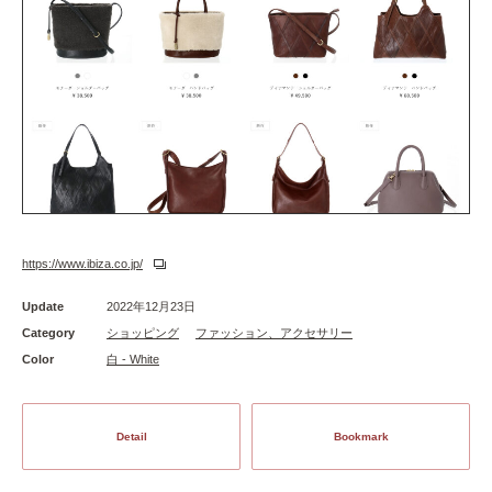
https://www.ibiza.co.jp/
Update
2022年12月23日
Category
ショッピング
ファッション、アクセサリー
Color
白 - White
Detail
Bookmark