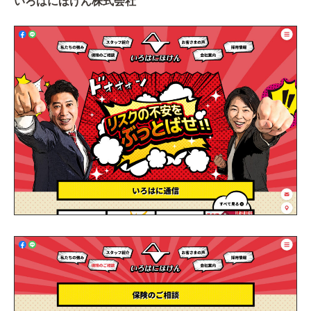
いろはにほけん株式会社