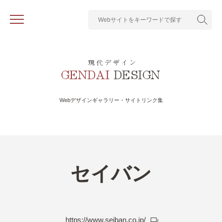
Webデザインギャラリー・サイトリンク集
セイバン
https://www.seiban.co.jp/