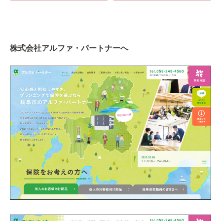
株式会社アルファ・パートナーへ