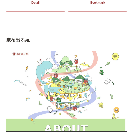
Detail
Bookmark
麻布出る杭