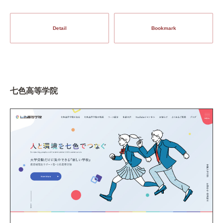
Detail
Bookmark
七色高等学院