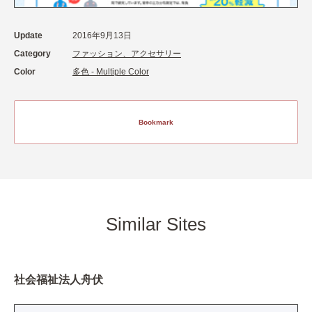
Update
2016年9月13日
Category
ファッション、アクセサリー
Color
多色 - Multiple Color
Bookmark
Similar Sites
社会福祉法人舟伏