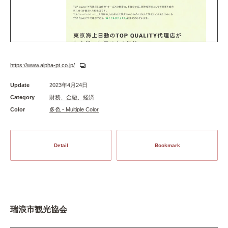
https://www.alpha-pt.co.jp/
Update
2023年4月24日
Category
財務、金融、経済
Color
多色 - Multiple Color
Detail
Bookmark
瑞浪市観光協会