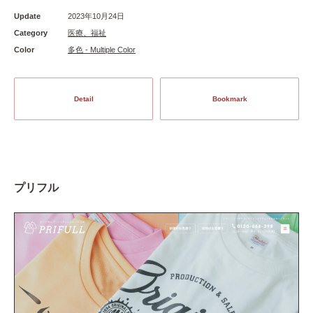
Update
2023年10月24日
Category
医療、福祉
Color
多色 - Multiple Color
Detail
Bookmark
プリフル