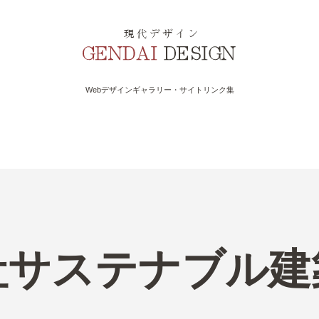
Webデザインギャラリー・サイトリンク集
社サステナブル建