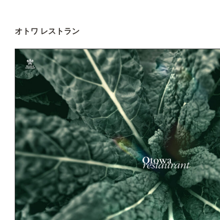
オトワ レストラン