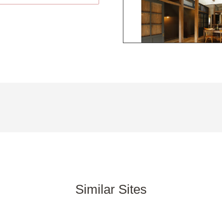
Similar Sites