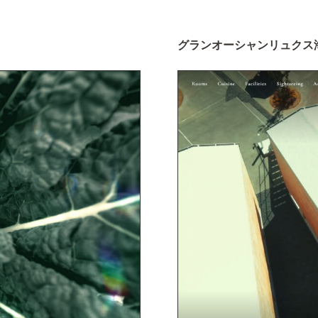
グランオーシャンリュクス