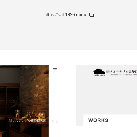
https://sal-1996.com/