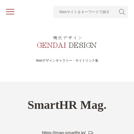
Webデザインギャラリー・サイトリンク集
SmartHR Mag.
https://mag.smarthr.jp/