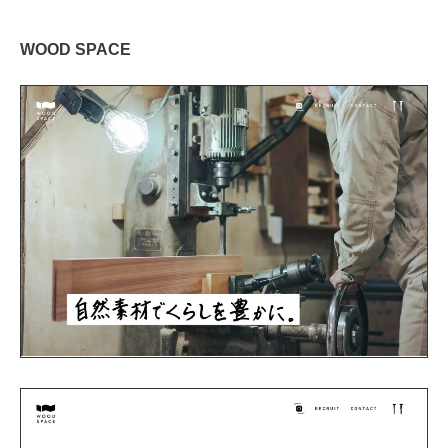
WOOD SPACE