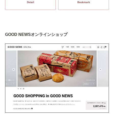
Detail
Bookmark
GOOD NEWSオンラインショップ