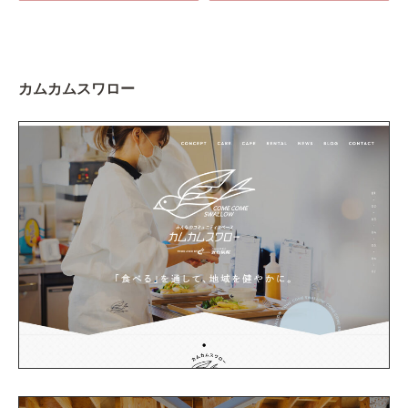
カムカムスワロー