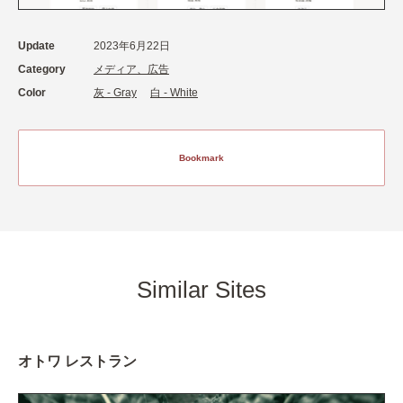
Update
2023年6月22日
Category
メディア、広告
Color
灰 - Gray
白 - White
Bookmark
Similar Sites
オトワ レストラン