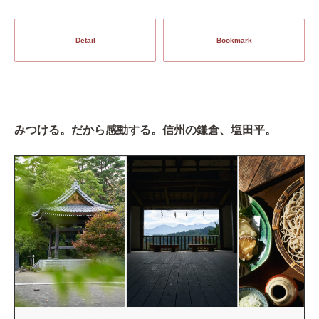
Detail
Bookmark
みつける。だから感動する。信州の鎌倉、塩田平。