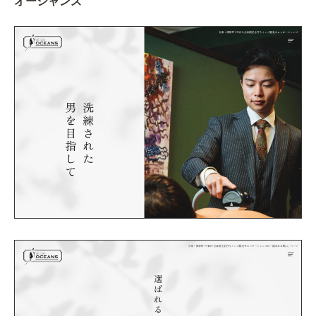
オーシャンズ