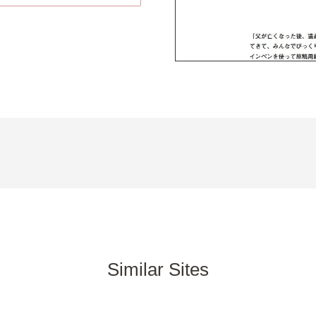
Similar Sites