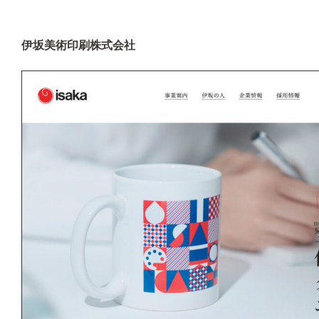
伊坂美術印刷株式会社