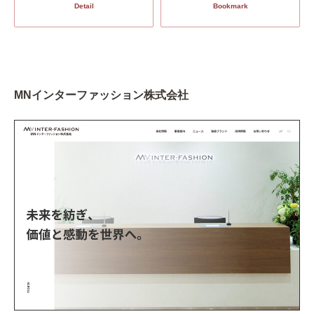
Detail
Bookmark
MNインターファッション株式会社