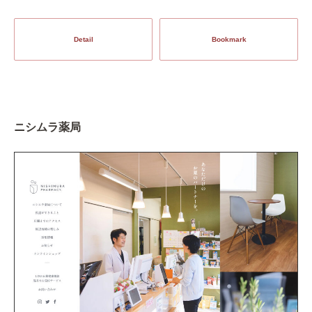
Detail
Bookmark
ニシムラ薬局