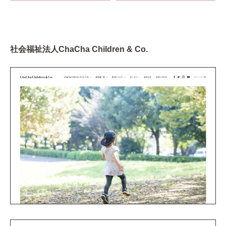
社会福祉法人ChaCha Children & Co.