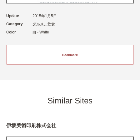
Update
2015年1月5日
Category
グルメ、飲食
Color
白 - White
Bookmark
Similar Sites
伊坂美術印刷株式会社