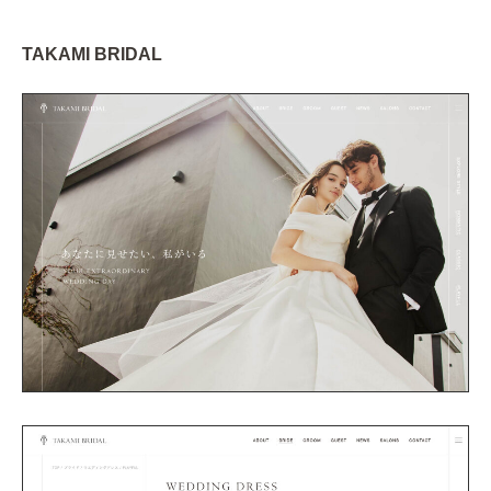
TAKAMI BRIDAL