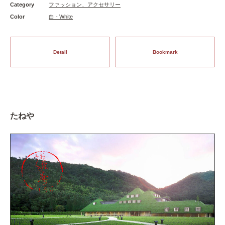
Category
ファッション、アクセサリー
Color
白 - White
Detail
Bookmark
たねや