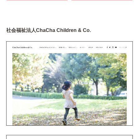
社会福祉法人ChaCha Children & Co.