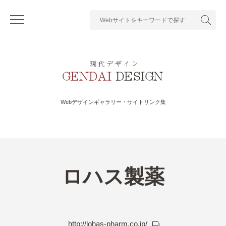
Webデザインギャラリー・サイトリンク集
ロハス製薬
http://lohas-pharm.co.jp/