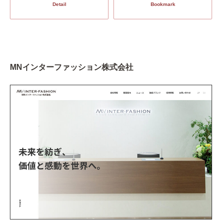
Detail
Bookmark
MNインターファッション株式会社