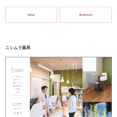
Detail
Bookmark
ニシムラ薬局