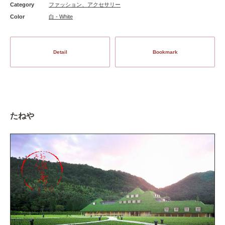
Category
ファッション、アクセサリー
Color
白 - White
Detail
Bookmark
たねや