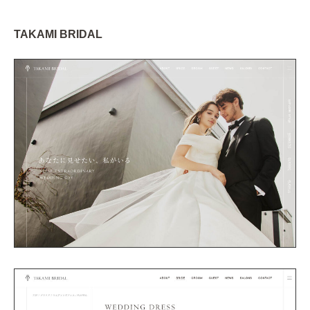
TAKAMI BRIDAL