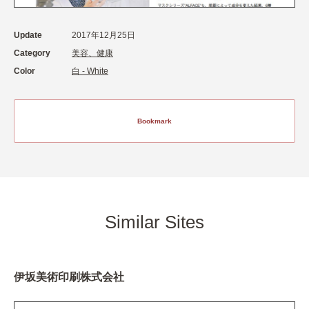
Update
2017年12月25日
Category
美容、健康
Color
白 - White
Bookmark
Similar Sites
伊坂美術印刷株式会社