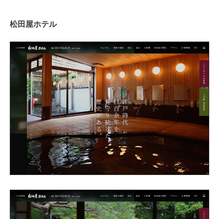
松田屋ホテル