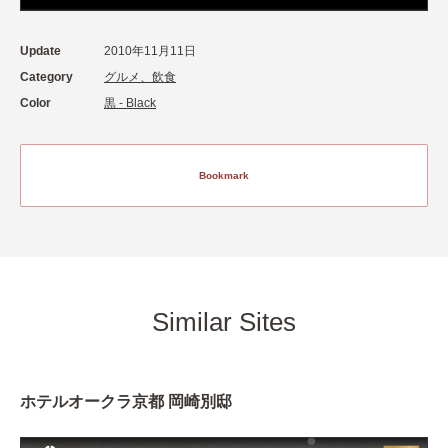
Update
2010年11月11日
Category
グルメ、飲食
Color
黒 - Black
Bookmark
Similar Sites
ホテルオークラ京都 岡崎別邸