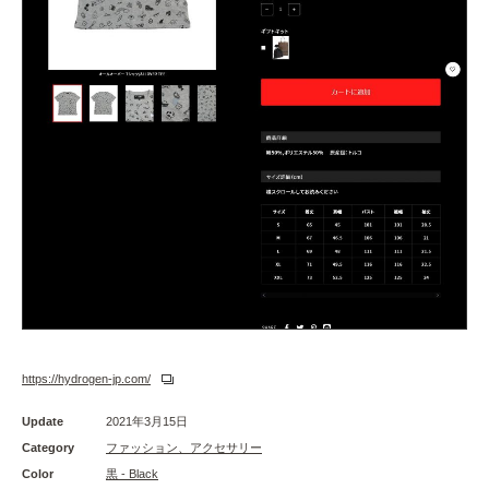
https://hydrogen-jp.com/
Update
2021年3月15日
Category
ファッション、アクセサリー
Color
黒 - Black