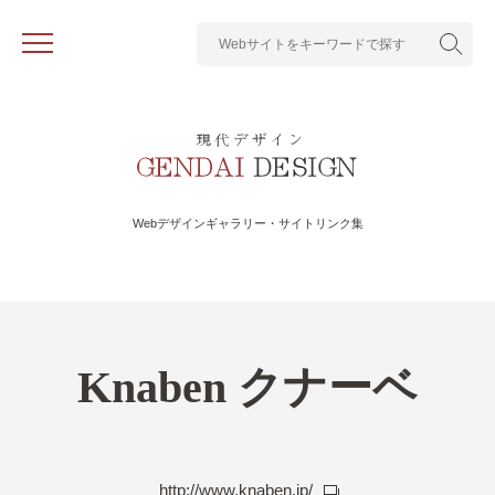
Webデザインギャラリー・サイトリンク集
Knaben クナーベ
http://www.knaben.jp/