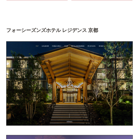
フォーシーズンズホテル レジデンス 京都