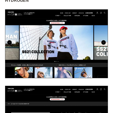
HYDROGEN