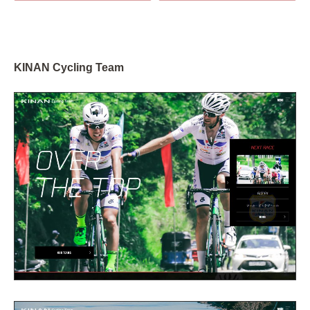
KINAN Cycling Team