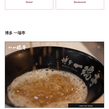
Detail
Bookmark
博多 一瑞亭