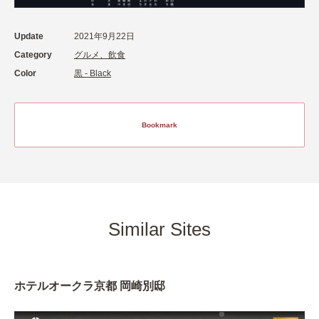
Update
2021年9月22日
Category
グルメ、飲食
Color
黒 - Black
Bookmark
Similar Sites
ホテルオークラ京都 岡崎別邸