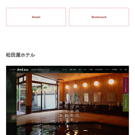
Detail
Bookmark
松田屋ホテル