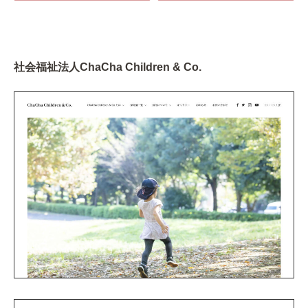
社会福祉法人ChaCha Children & Co.