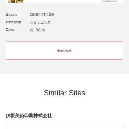
Update
2015年2月18日
Category
ショッピング
Color
白 - White
Bookmark
Similar Sites
伊坂美術印刷株式会社