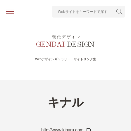
Webデザインギャラリー・サイトリンク集
キナル
http://www.kinaru.com