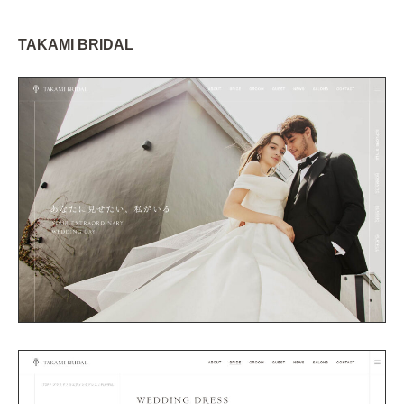
TAKAMI BRIDAL