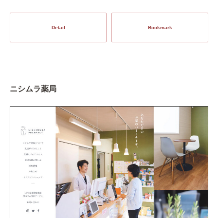
Detail
Bookmark
ニシムラ薬局