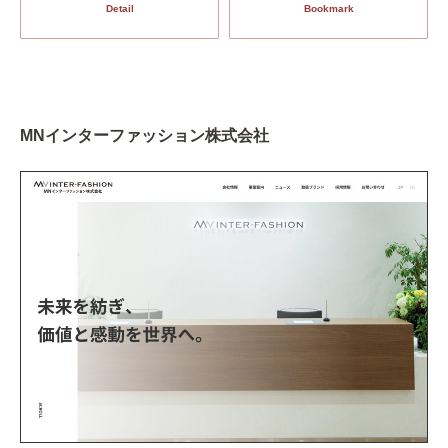
Detail
Bookmark
MNインターファッション株式会社