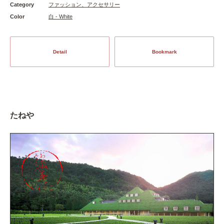
Category
ファッション、アクセサリー
Color
白 - White
Detail
Bookmark
たねや