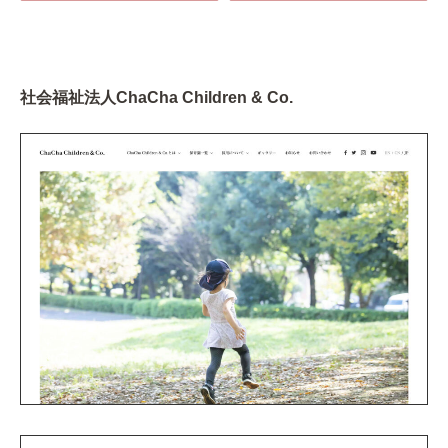
社会福祉法人ChaCha Children & Co.