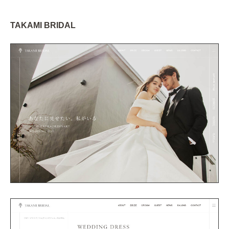
TAKAMI BRIDAL