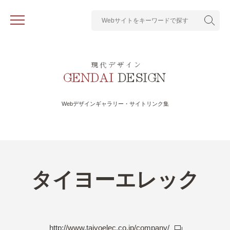
Webデザインギャラリー・サイトリンク集
タイヨーエレック
http://www.taiyoelec.co.jp/company/