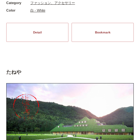
Category
ファッション、アクセサリー
Color
白 - White
Detail
Bookmark
たねや