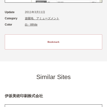
Update
2011年3月11日
Category
遊園地、アミューズメント
Color
白 - White
Bookmark
Similar Sites
伊坂美術印刷株式会社