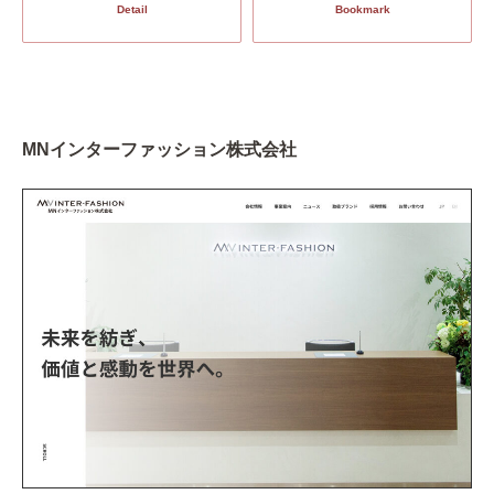
Detail
Bookmark
MNインターファッション株式会社