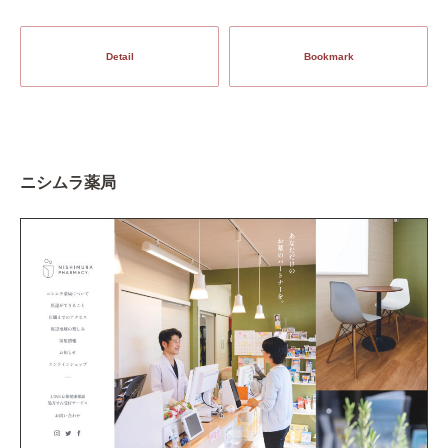
Detail
Bookmark
ニシムラ薬局