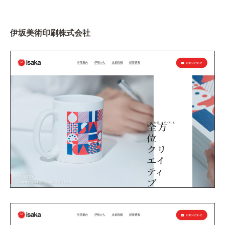
伊坂美術印刷株式会社