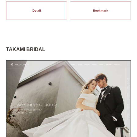
Detail
Bookmark
TAKAMI BRIDAL