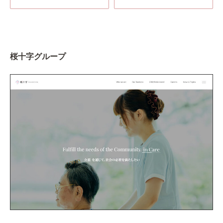
桜十字グループ