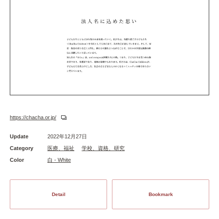
https://chacha.or.jp/
Update
2022年12月27日
Category
医療、福祉
学校、資格、研究
Color
白 - White
Detail
Bookmark