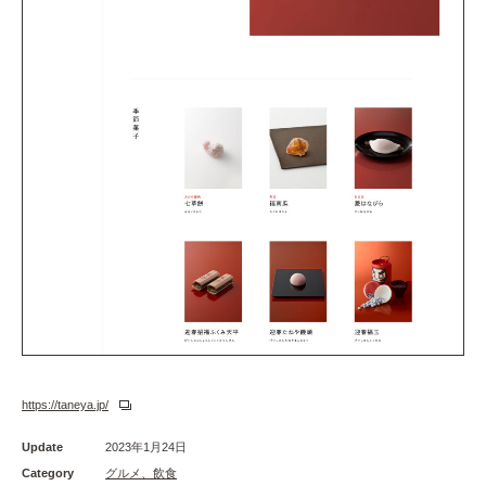
https://taneya.jp/
Update
2023年1月24日
Category
グルメ、飲食