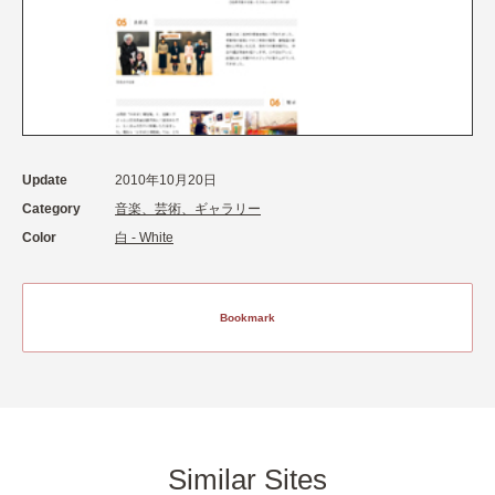
Update
2010年10月20日
Category
音楽、芸術、ギャラリー
Color
白 - White
Bookmark
Similar Sites