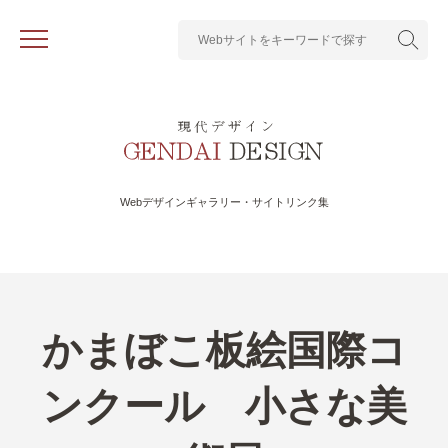
Webデザインギャラリー・サイトリンク集
かまぼこ板絵国際コ
ンクール 小さな美