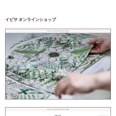
イビサ オンラインショップ