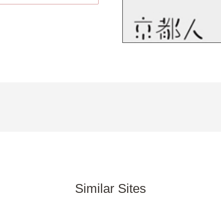
Similar Sites