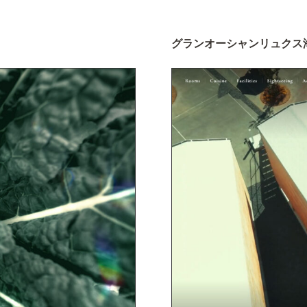
グランオーシャンリュクス