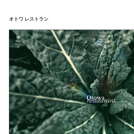
オトワ レストラン