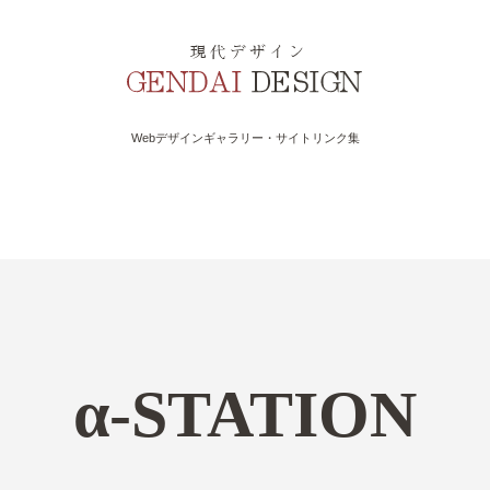
Webデザインギャラリー・サイトリンク集
α-STATION