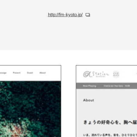
http://fm-kyoto.jp/