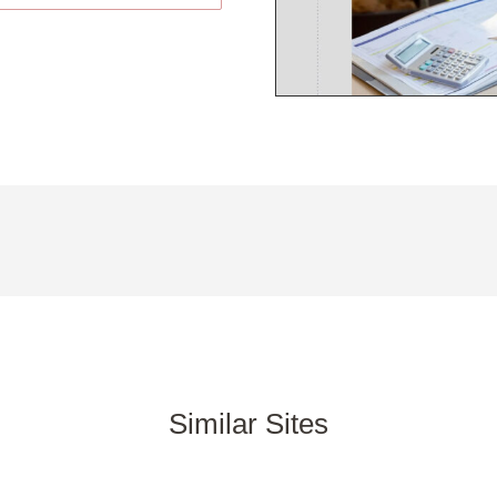
Similar Sites