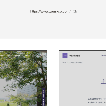
https://www.zaus-co.com/