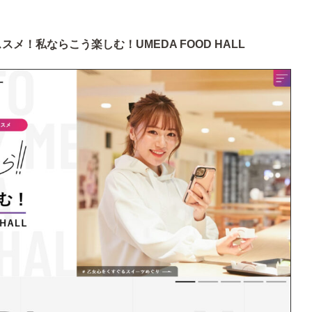
メ！私ならこう楽しむ！UMEDA FOOD HALL