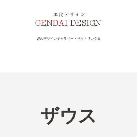
Webデザインギャラリー・サイトリンク集
ザウス