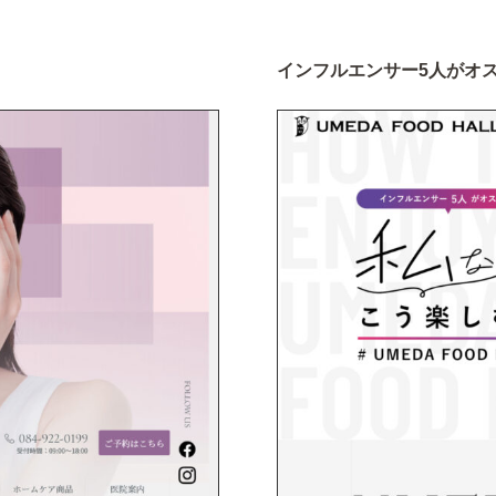
インフルエンサー5人がオスス