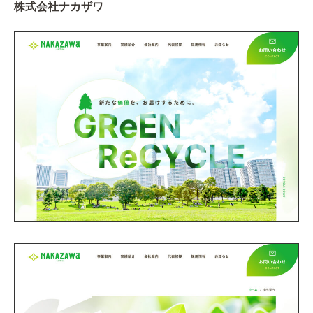
株式会社ナカザワ