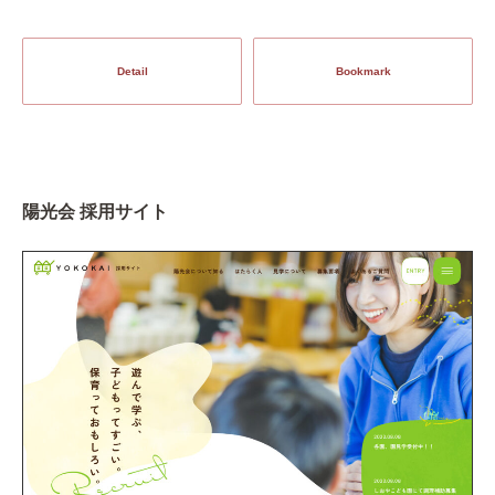
Detail
Bookmark
陽光会 採用サイト