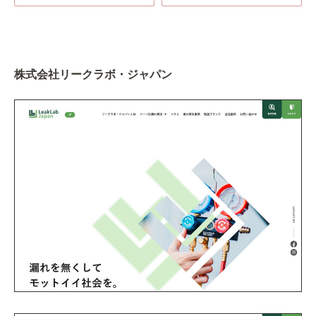
株式会社リークラボ・ジャパン