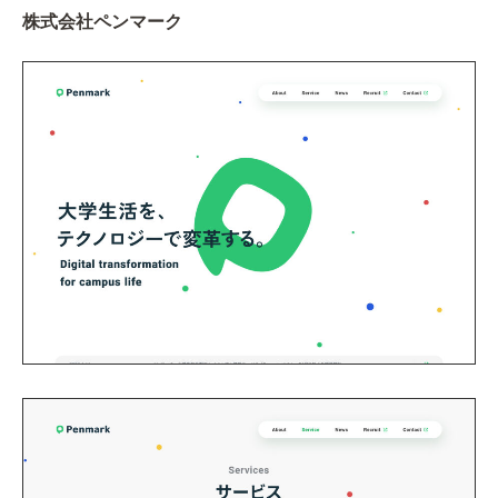
株式会社ペンマーク