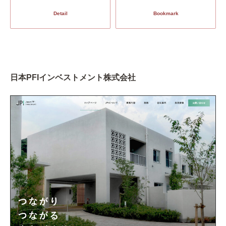
Detail
Bookmark
日本PFIインベストメント株式会社