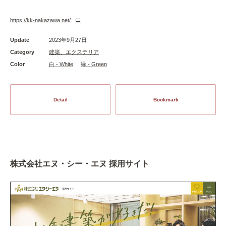
https://kk-nakazawa.net/
Update
2023年9月27日
Category
建築、エクステリア
Color
白 - White
緑 - Green
Detail
Bookmark
株式会社エヌ・シー・エヌ 採用サイト