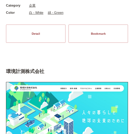
Category
企業
Color
白 - White
緑 - Green
Detail
Bookmark
環境計測株式会社