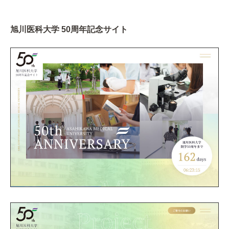
旭川医科大学 50周年記念サイト