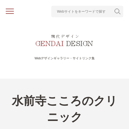
Webデザインギャラリー・サイトリンク集
水前寺こころのクリ
ニック