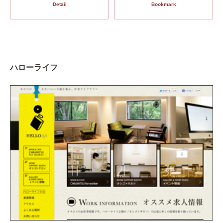
Detail
Bookmark
ハローライフ