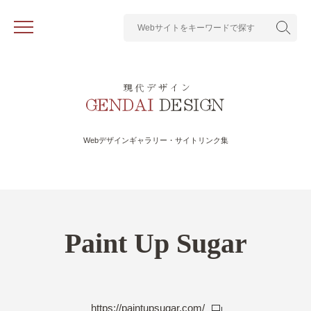
Webデザインギャラリー・サイトリンク集
Paint Up Sugar
https://paintupsugar.com/