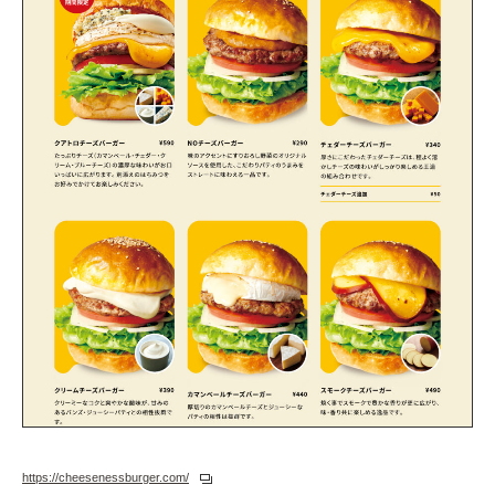
https://cheesenessburger.com/