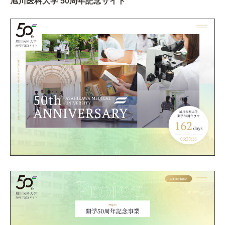
旭川医科大学 50周年記念サイト