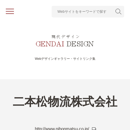
Webデザインギャラリー・サイトリンク集
二本松物流株式会社
http://www.nihonmatsu.co.jp/