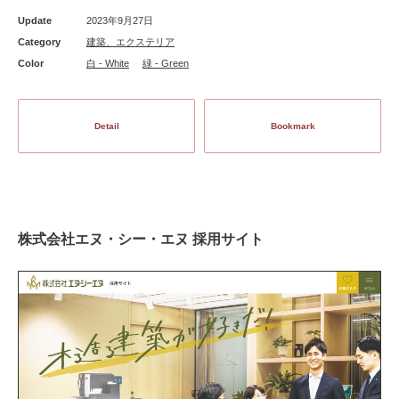
Update
2023年9月27日
Category
建築、エクステリア
Color
白 - White
緑 - Green
Detail
Bookmark
株式会社エヌ・シー・エヌ 採用サイト