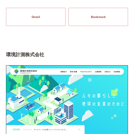
Detail
Bookmark
環境計測株式会社