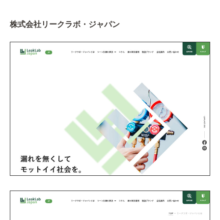
株式会社リークラボ・ジャパン