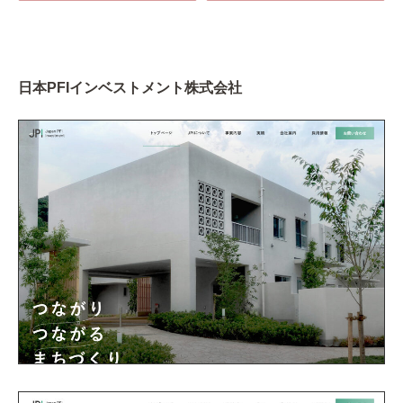
日本PFIインベストメント株式会社