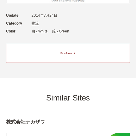
Update
2014年7月24日
Category
物流
Color
白 - White
緑 - Green
Bookmark
Similar Sites
株式会社ナカザワ