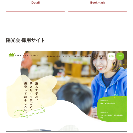
Detail
Bookmark
陽光会 採用サイト