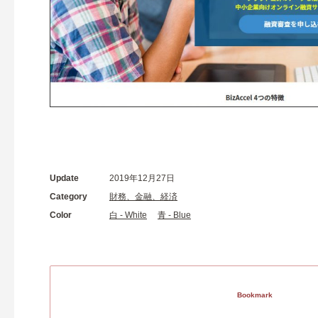
Update
2019年12月27日
Category
財務、金融、経済
Color
白 - White
青 - Blue
Bookmark