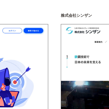
株式会社シンザン