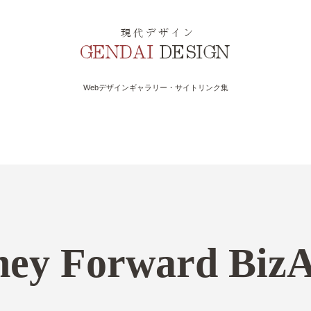
Webデザインギャラリー・サイトリンク集
ey Forward BizA