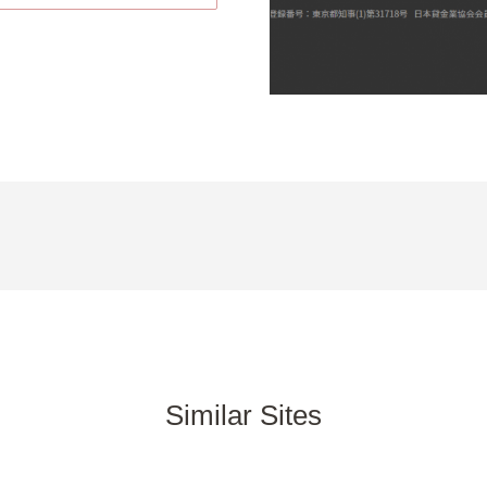
Similar Sites