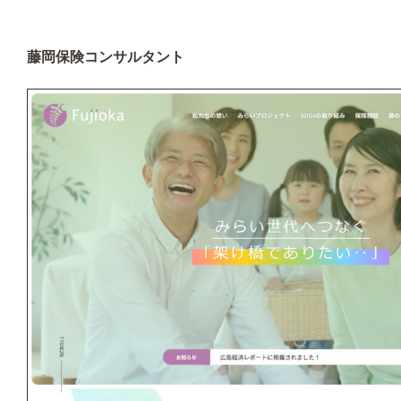
藤岡保険コンサルタント