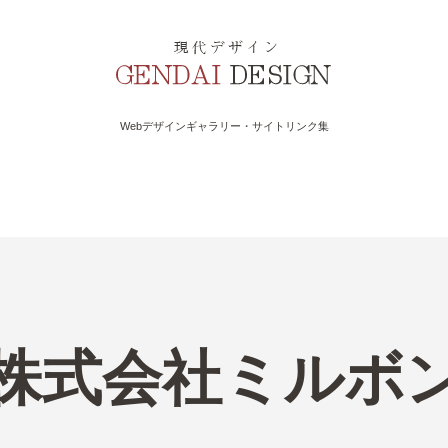
Webデザインギャラリー・サイトリンク集
株式会社ミルボ