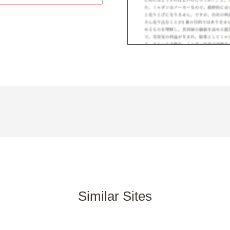
Similar Sites