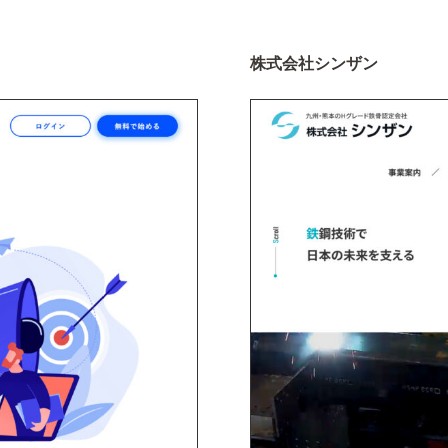
株式会社シンザン