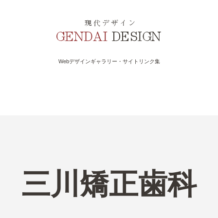
Webデザインギャラリー・サイトリンク集
三川矯正歯科