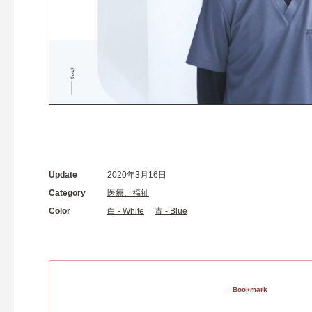
Update
2020年3月16日
Category
医療、福祉
Color
白 - White
青 - Blue
Bookmark