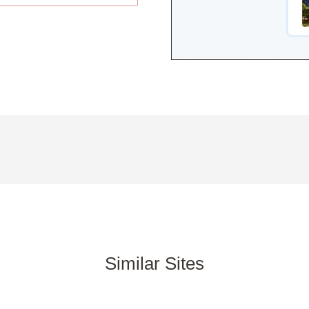
Similar Sites