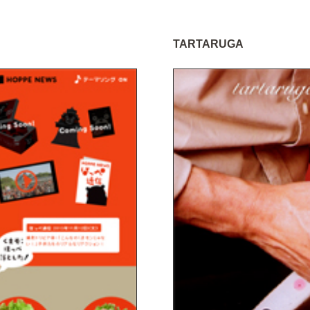
TARTARUGA