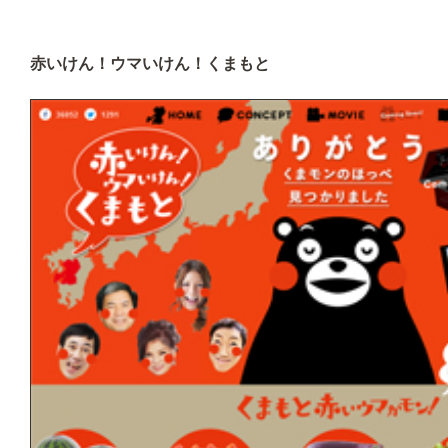
赤いけん！ウマいけん！くまもと