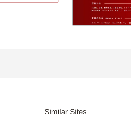
Similar Sites