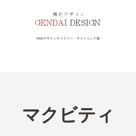
Webデザインギャラリー・サイトリンク集
マクビティ