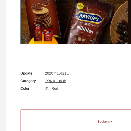
Update
2020年1月21日
Category
グルメ、飲食
Color
赤 - Red
Bookmark