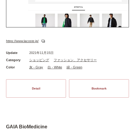
https://www.lacoste.jp/
Update
2021年11月15日
Category
ショッピング
ファッション、アクセサリー
Color
灰 - Gray
白 - White
緑 - Green
Detail
Bookmark
GAIA BioMedicine