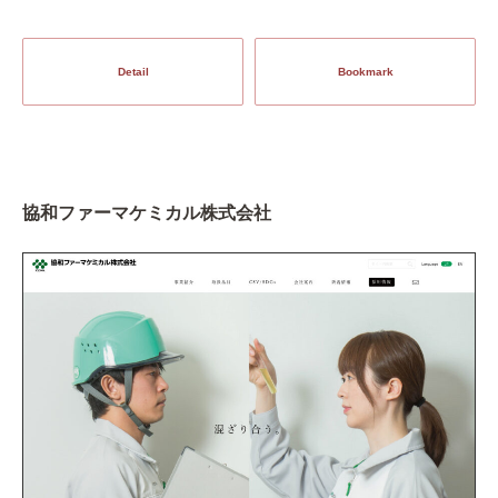
Detail
Bookmark
協和ファーマケミカル株式会社