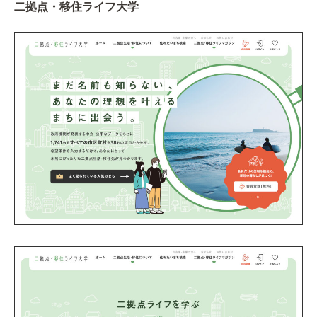
二拠点・移住ライフ大学