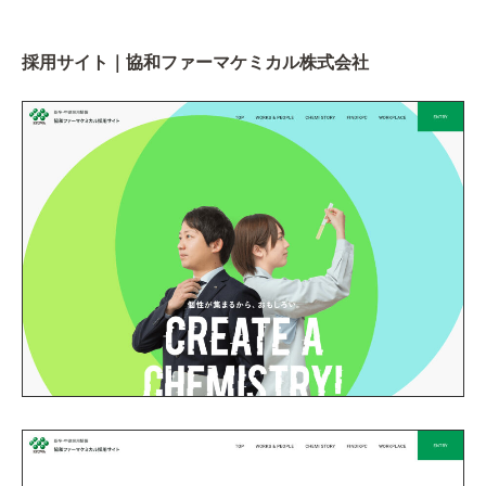
採用サイト｜協和ファーマケミカル株式会社