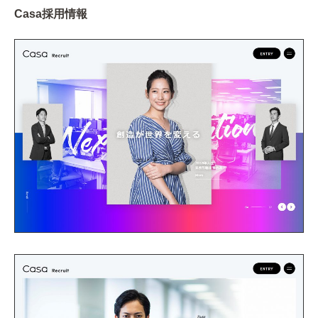
Casa採用情報