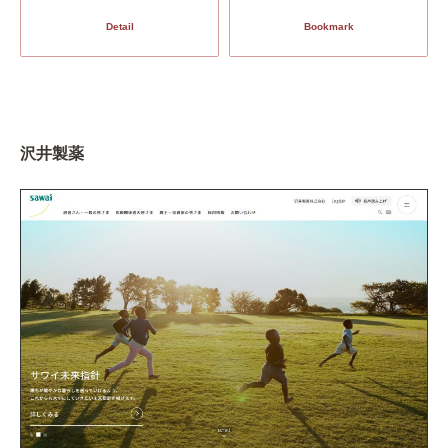
Detail
Bookmark
沢井製薬