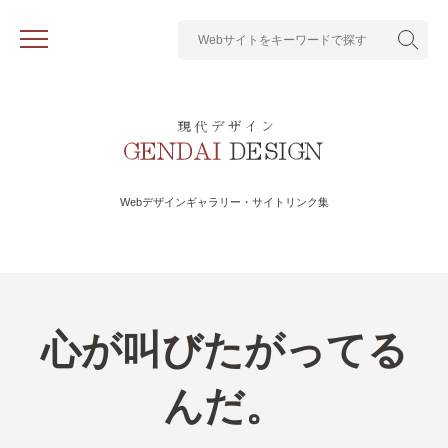
Webデザインギャラリー・サイトリンク集
心が叫びたがってる
んだ。