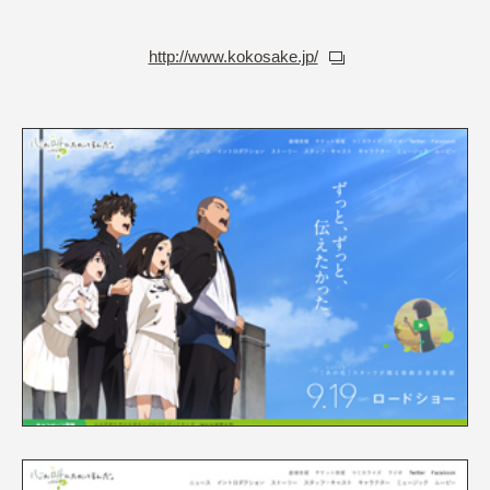
http://www.kokosake.jp/