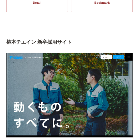
Detail
Bookmark
椿本チエイン 新卒採用サイト