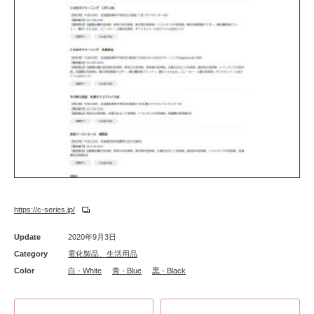
https://c-series.jp/
Update
2020年9月3日
Category
電化製品、生活用品
Color
白 - White
青 - Blue
黒 - Black