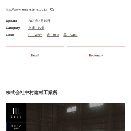
http://www.anasystems.co.jp/
Update
2020年4月10日
Category
交通、鉄道
Color
白 - White
青 - Blue
黒 - Black
Detail
Bookmark
株式会社中村建材工業所