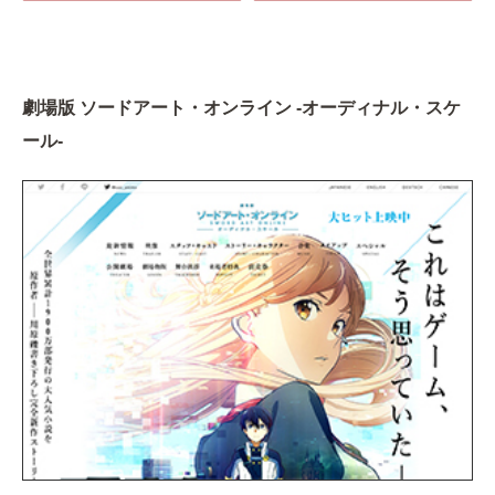
劇場版 ソードアート・オンライン -オーディナル・スケ
ール-