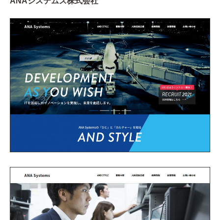
ANAシステムズ株式会社