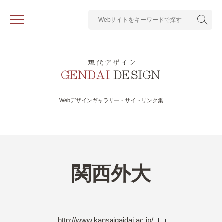
Webデザインギャラリー・サイトリンク集
関西外大
http://www.kansaigaidai.ac.jp/