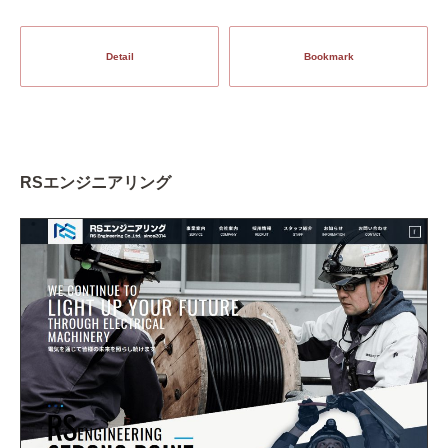
Detail
Bookmark
RSエンジニアリング