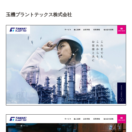
玉機プラントテックス株式会社