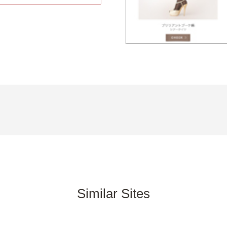
Similar Sites