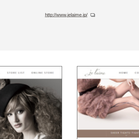
http://www.jelaime.jp/