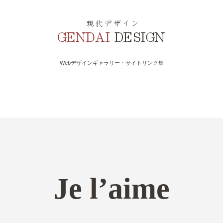
Webデザインギャラリー・サイトリンク集
Je l’aime