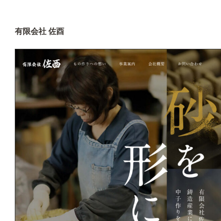
有限会社 佐酉