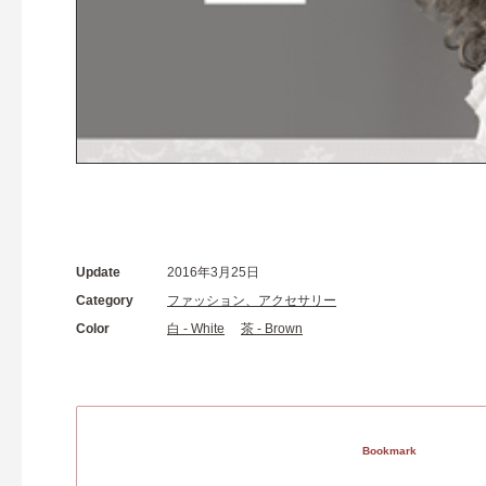
Update
2016年3月25日
Category
ファッション、アクセサリー
Color
白 - White
茶 - Brown
Bookmark