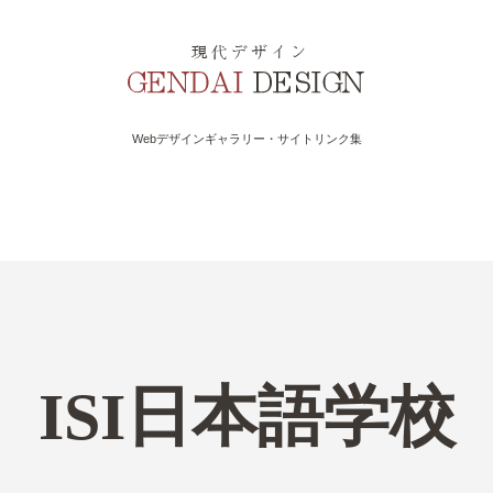
Webデザインギャラリー・サイトリンク集
ISI日本語学校