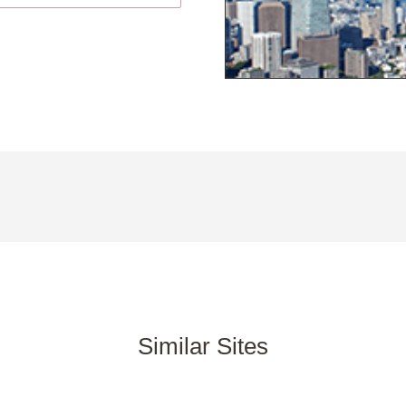
Similar Sites