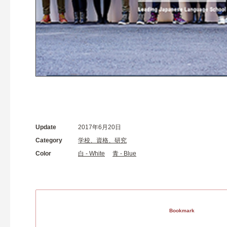
Update
2017年6月20日
Category
学校、資格、研究
Color
白 - White
青 - Blue
Bookmark