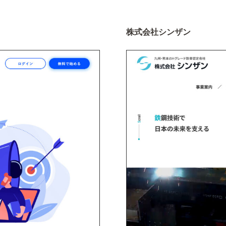
株式会社シンザン