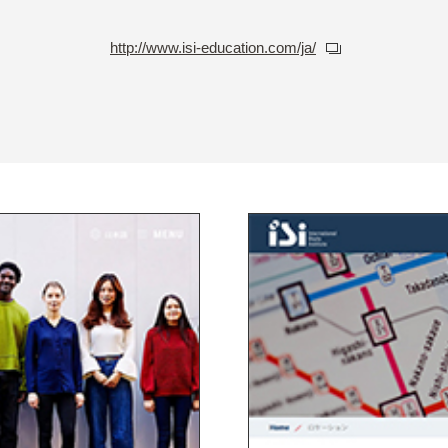
http://www.isi-education.com/ja/