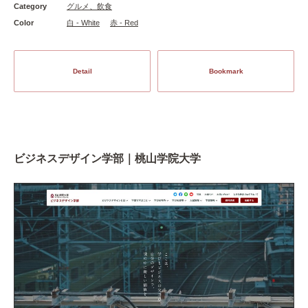
Category
グルメ、飲食
Color
白 - White
赤 - Red
Detail
Bookmark
ビジネスデザイン学部｜桃山学院大学