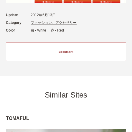
Update
2012年5月13日
Category
ファッション、アクセサリー
Color
白 - White
赤 - Red
Bookmark
Similar Sites
TOMAFUL