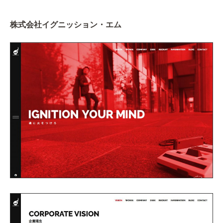
株式会社イグニッション・エム