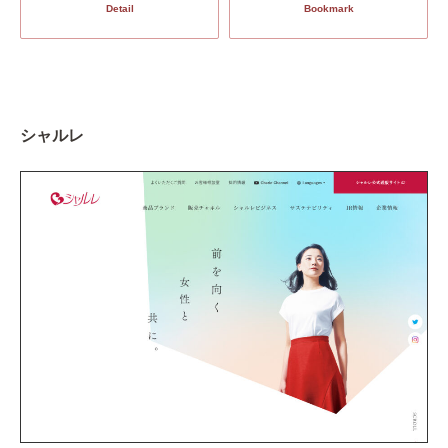
Detail
Bookmark
シャルレ