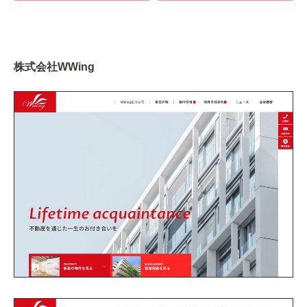
株式会社WWing