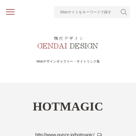
Webデザインギャラリー・サイトリンク集
HOTMAGIC
http://www.gunze.jp/hotmagic/