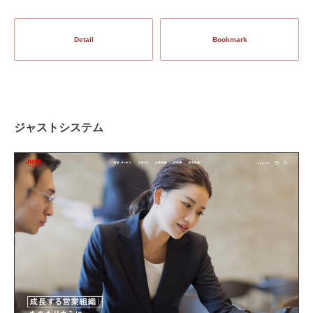
Detail
Bookmark
ジャストシステム