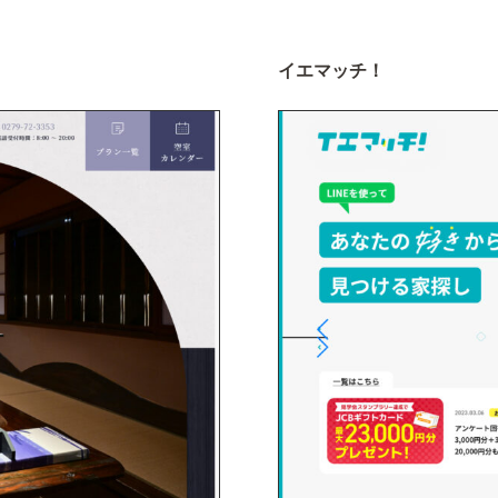
イエマッチ！