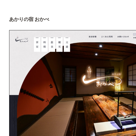
あかりの宿 おかべ