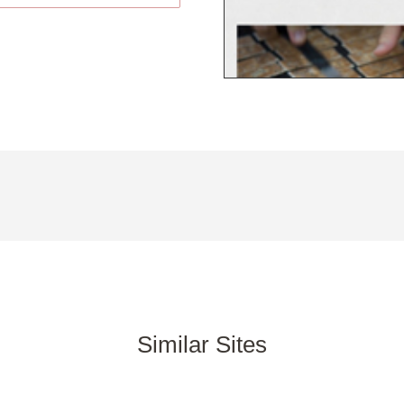
Similar Sites