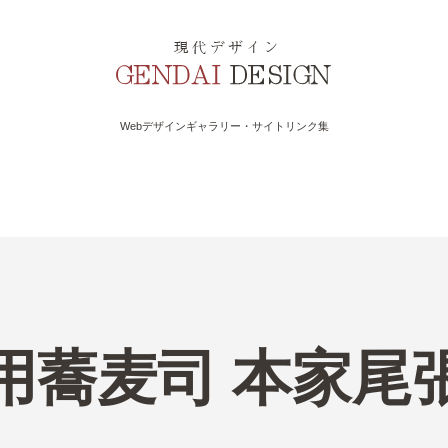
Webデザインギャラリー・サイトリンク集
用蕎麦司 本家尾