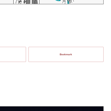
Bookmark