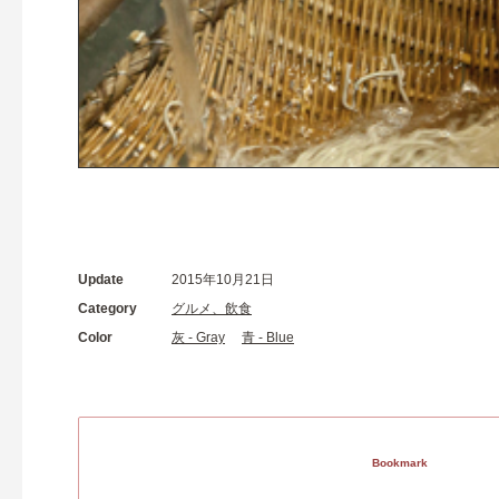
Update
2015年10月21日
Category
グルメ、飲食
Color
灰 - Gray
青 - Blue
Bookmark