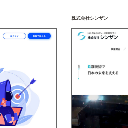
株式会社シンザン