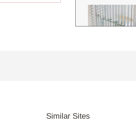
Similar Sites