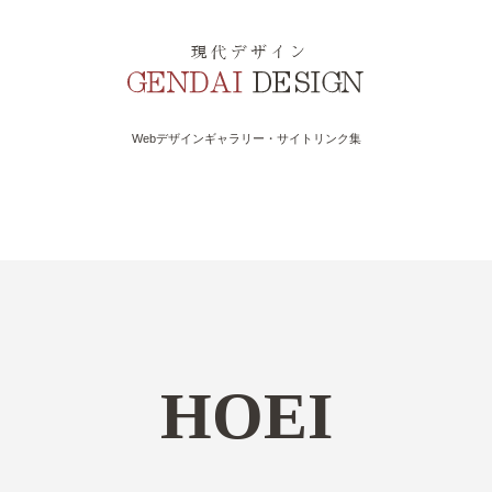
Webデザインギャラリー・サイトリンク集
HOEI