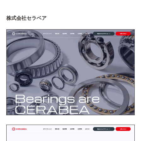
株式会社セラベア