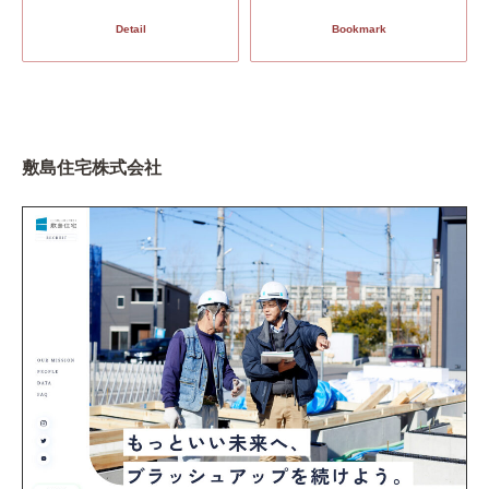
Detail
Bookmark
敷島住宅株式会社