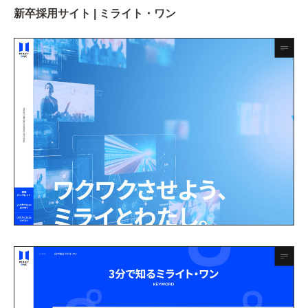
新卒採用サイト | ミライト・ワン