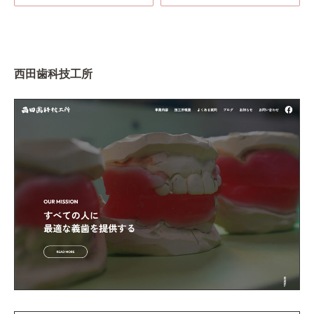
西田歯科技工所