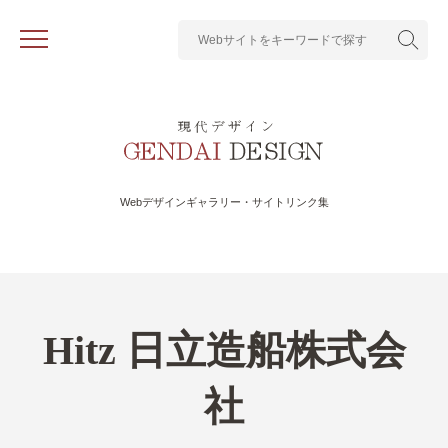
Webデザインギャラリー・サイトリンク集
Hitz 日立造船株式会
社