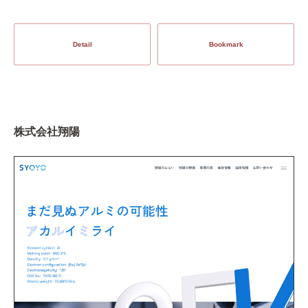
Detail
Bookmark
株式会社翔陽