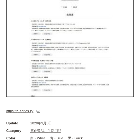
https://c-series.jp/
Update
2020年9月3日
Category
電化製品、生活用品
Color
白 - White
青 - Blue
黒 - Black