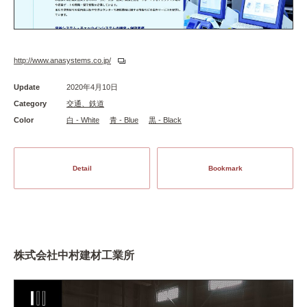
http://www.anasystems.co.jp/
Update
2020年4月10日
Category
交通、鉄道
Color
白 - White
青 - Blue
黒 - Black
Detail
Bookmark
株式会社中村建材工業所