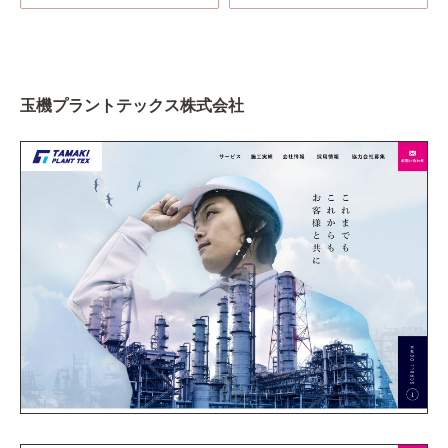
玉機プラントテックス株式会社