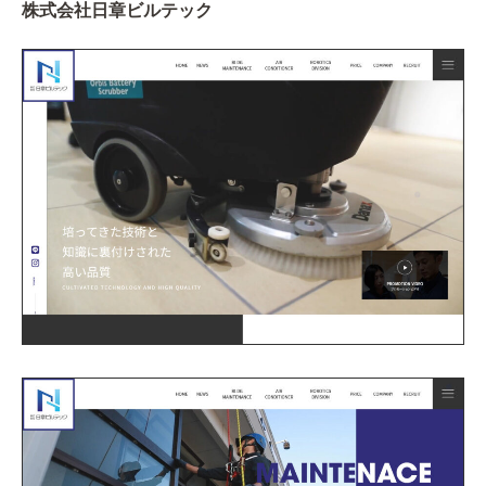
株式会社日章ビルテック