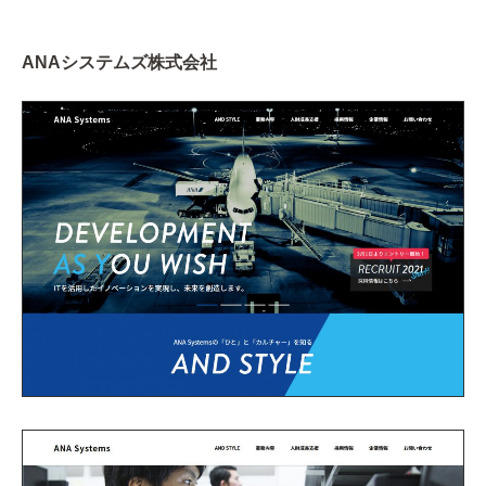
ANAシステムズ株式会社