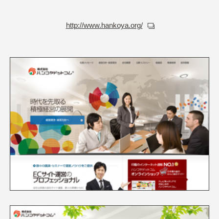
http://www.hankoya.org/