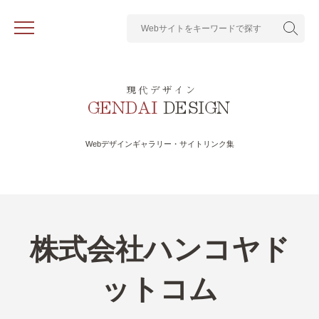
Webデザインギャラリー・サイトリンク集
株式会社ハンコヤド
ットコム