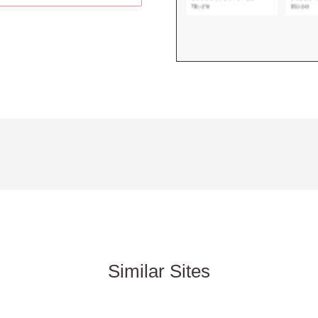
Similar Sites