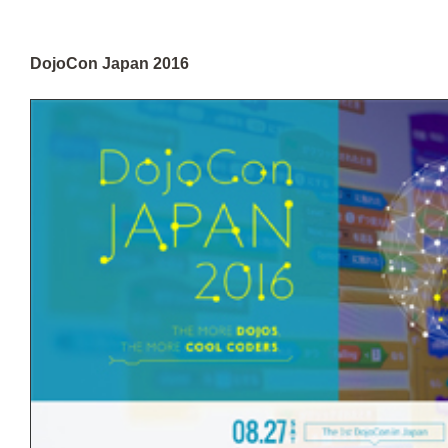
DojoCon Japan 2016