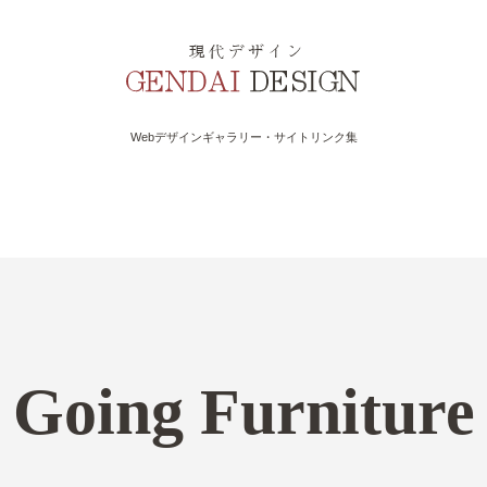
Webデザインギャラリー・サイトリンク集
Going Furniture