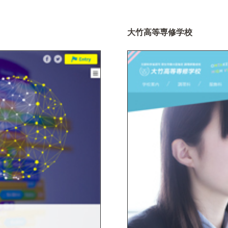
大竹高等専修学校