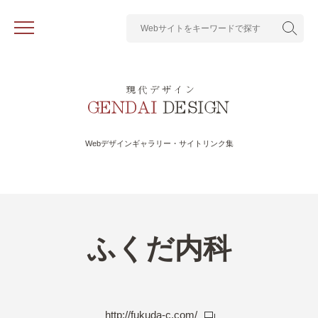
Webデザインギャラリー・サイトリンク集
ふくだ内科
http://fukuda-c.com/