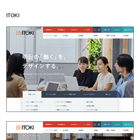
ITOKI