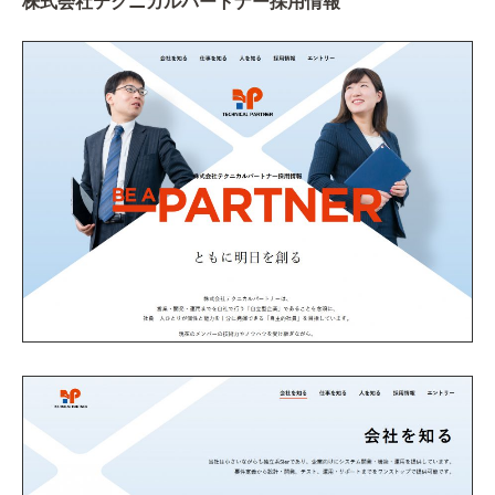
株式会社テクニカルパートナー採用情報