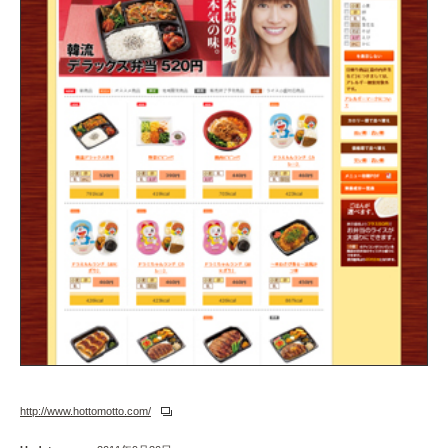
http://www.hottomotto.com/