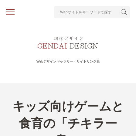
Webデザインギャラリー・サイトリンク集
キッズ向けゲームと
食育の「チキラー