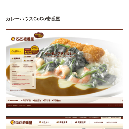
カレーハウスCoCo壱番屋