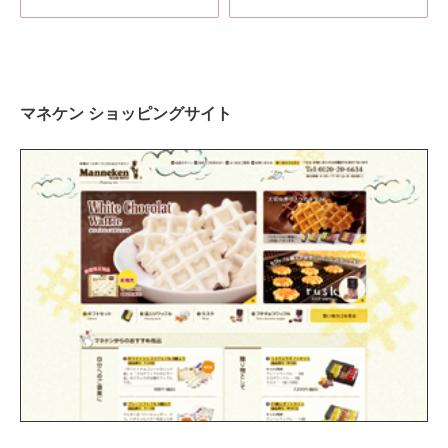
マネケン ショッピングサイト