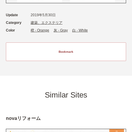
Update
2019年5月30日
Category
建築、エクステリア
Color
橙 - Orange
灰 - Gray
白 - White
Bookmark
Similar Sites
novaリフォーム