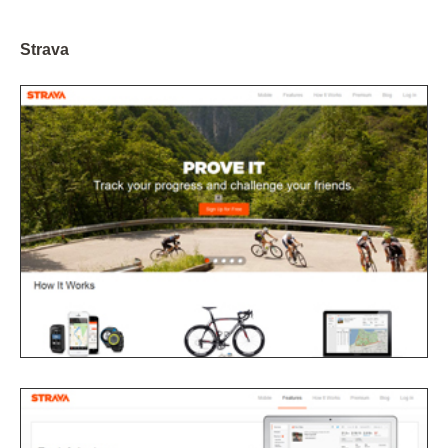
Strava