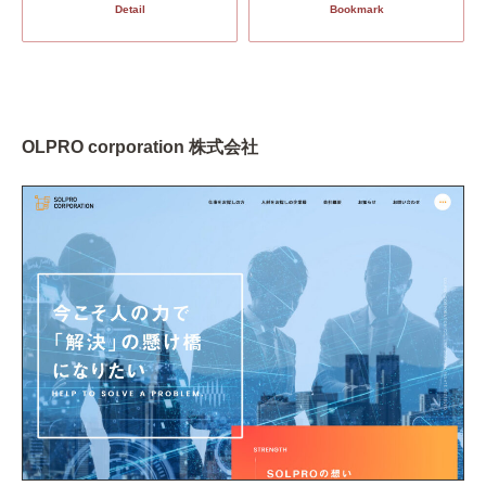
Detail
Bookmark
OLPRO corporation 株式会社