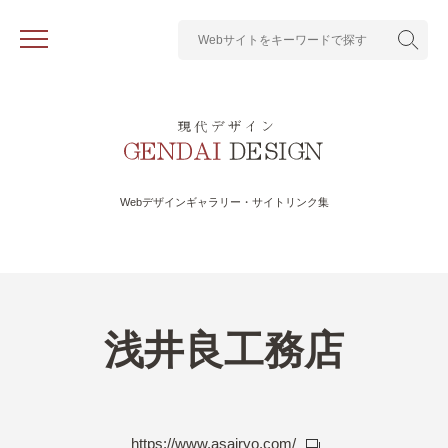
Webデザインギャラリー・サイトリンク集
浅井良工務店
https://www.asairyo.com/