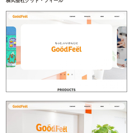
株式会社グッド・フィール