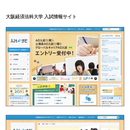
大阪経済法科大学 入試情報サイト