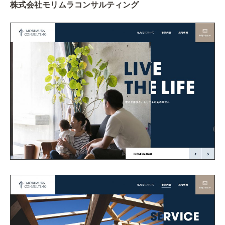
株式会社モリムラコンサルティング