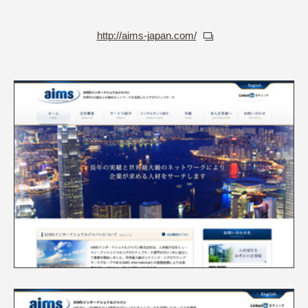
http://aims-japan.com/