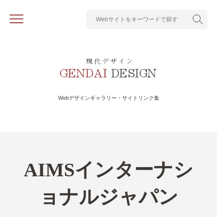
Webデザインギャラリー・サイトリンク集
AIMSインターナシ
ョナルジャパン