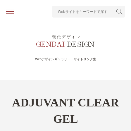
Webデザインギャラリー・サイトリンク集
ADJUVANT CLEAR
GEL