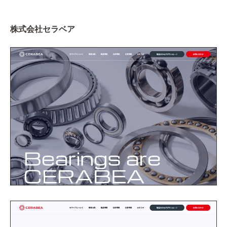
株式会社セラベア