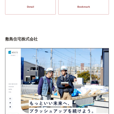
Detail
Bookmark
敷島住宅株式会社