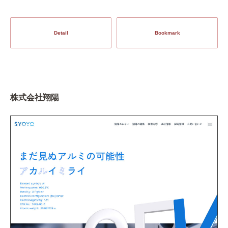
Detail
Bookmark
株式会社翔陽