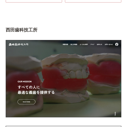
西田歯科技工所