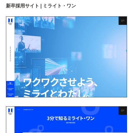
新卒採用サイト | ミライト・ワン