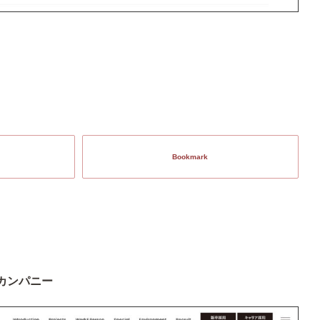
Bookmark
カンパニー