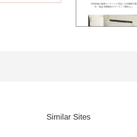
Similar Sites