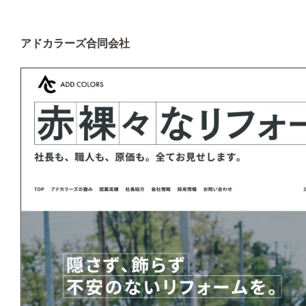
アドカラーズ合同会社