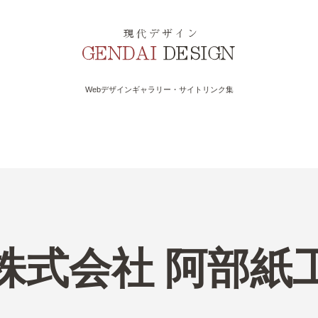
Webデザインギャラリー・サイトリンク集
株式会社 阿部紙