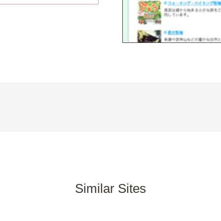
Similar Sites