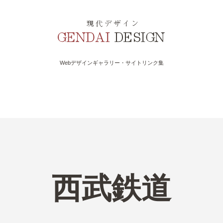
Webデザインギャラリー・サイトリンク集
西武鉄道