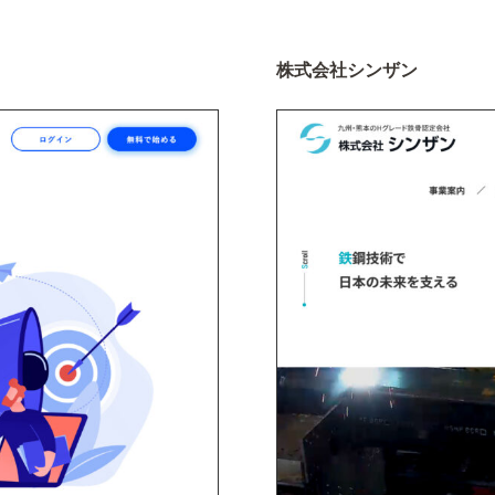
株式会社シンザン