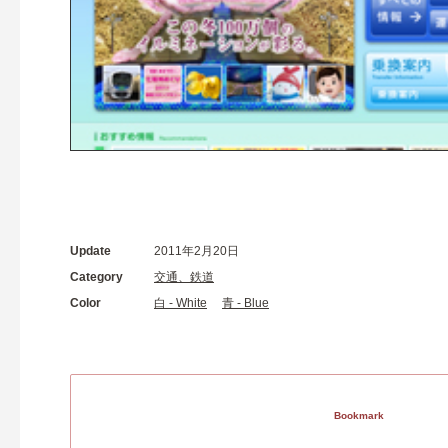
Update
2011年2月20日
Category
交通、鉄道
Color
白 - White
青 - Blue
Bookmark