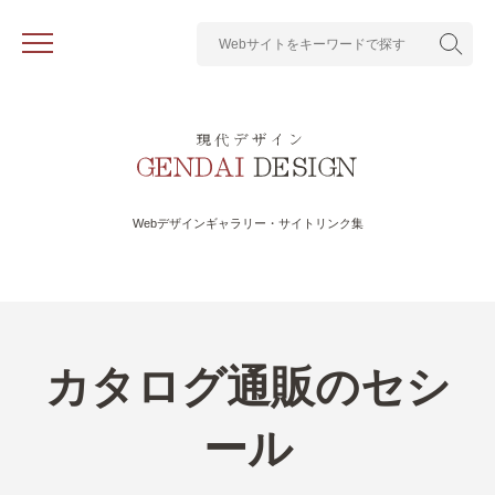
Webデザインギャラリー・サイトリンク集
カタログ通販のセシ
ール