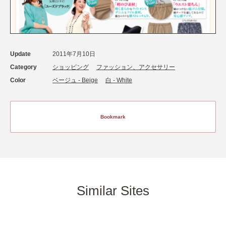
Update
2011年7月10日
Category
ショッピング
ファッション、アクセサリー
Color
ベージュ - Beige
白 - White
Bookmark
Similar Sites