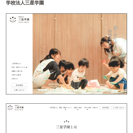
学校法人三星学園