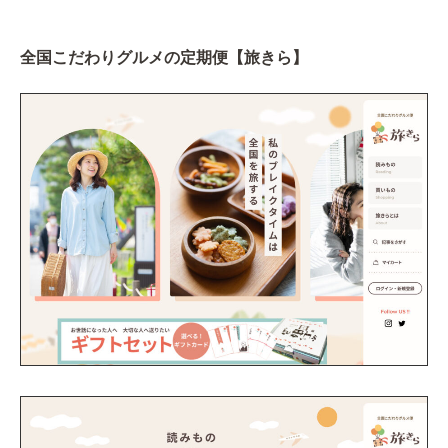
全国こだわりグルメの定期便【旅きら】