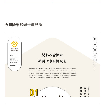
石川隆規税理士事務所