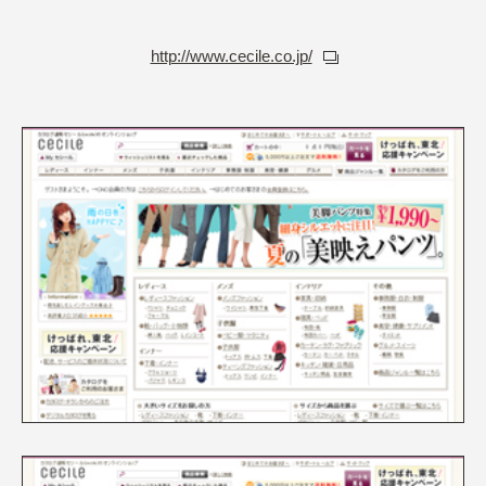
http://www.cecile.co.jp/