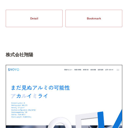
Detail
Bookmark
株式会社翔陽