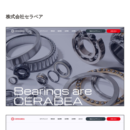
株式会社セラベア