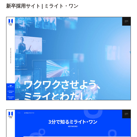
新卒採用サイト | ミライト・ワン