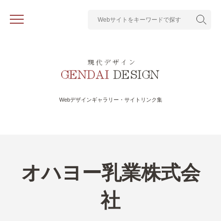
Webデザインギャラリー・サイトリンク集
オハヨー乳業株式会
社