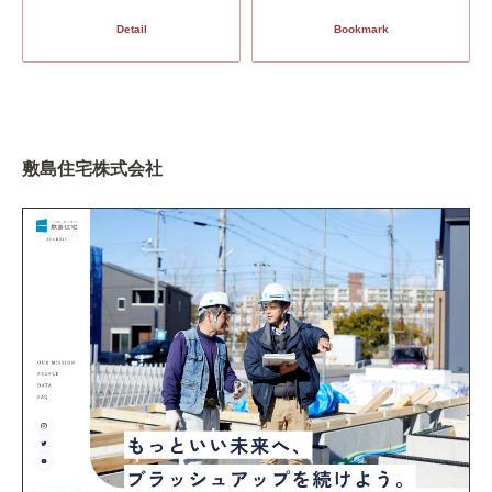
Detail
Bookmark
敷島住宅株式会社