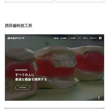
西田歯科技工所