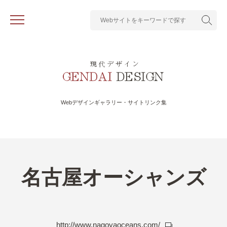
Webデザインギャラリー・サイトリンク集
名古屋オーシャンズ
http://www.nagoyaoceans.com/