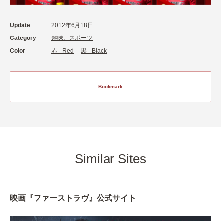
Update
2012年6月18日
Category
趣味、スポーツ
Color
赤 - Red
黒 - Black
Bookmark
Similar Sites
映画『ファーストラヴ』公式サイト