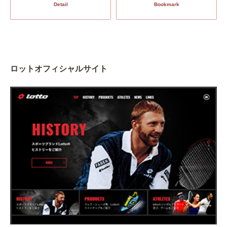
Detail
Bookmark
ロットオフィシャルサイト